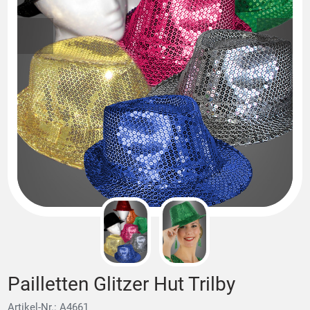
Pailletten Glitzer Hut Trilby
Artikel-Nr.: A4661