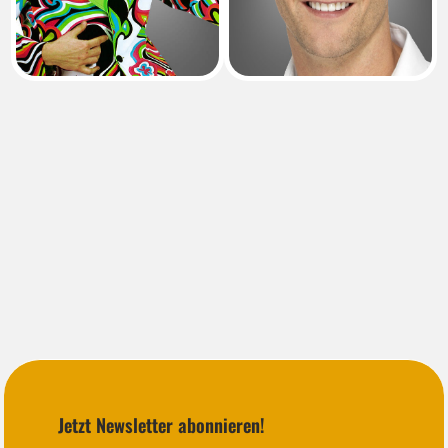
Jetzt Newsletter abonnieren!