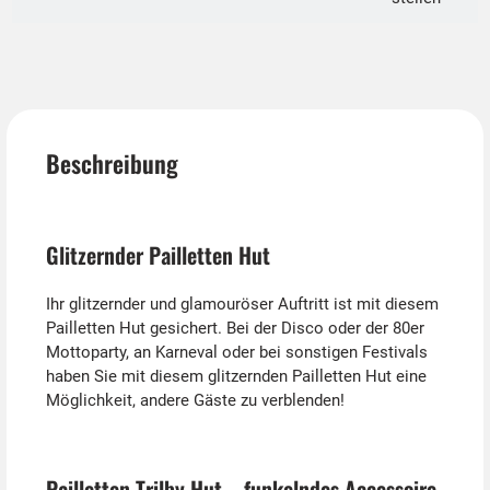
Beschreibung
Glitzernder Pailletten Hut
Ihr glitzernder und glamouröser Auftritt ist mit diesem
Pailletten Hut gesichert. Bei der Disco oder der 80er
Mottoparty, an Karneval oder bei sonstigen Festivals
haben Sie mit diesem glitzernden Pailletten Hut eine
Möglichkeit, andere Gäste zu verblenden!
Pailletten Trilby Hut – funkelndes Accessoire