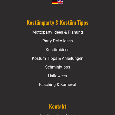
Kostümparty & Kostüm Tipps
Mottoparty Ideen & Planung
Party Deko Ideen
Kostümideen
Kostüm Tipps & Anleitungen
Schminktipps
Halloween
Fasching & Karneval
Kontakt