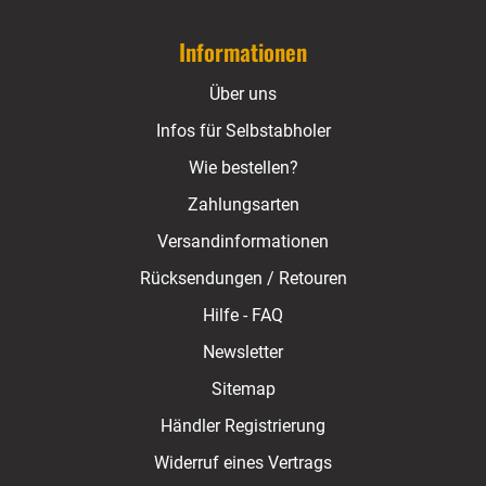
Informationen
Über uns
Infos für Selbstabholer
Wie bestellen?
Zahlungsarten
Versandinformationen
Rücksendungen / Retouren
Hilfe - FAQ
Newsletter
Sitemap
Händler Registrierung
Widerruf eines Vertrags