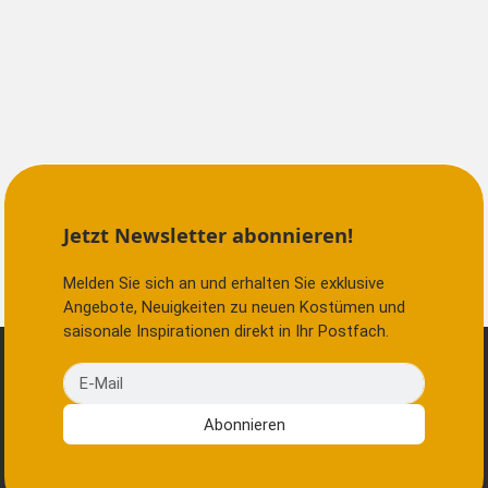
Jetzt Newsletter abonnieren!
Melden Sie sich an und erhalten Sie exklusive
Angebote, Neuigkeiten zu neuen Kostümen und
saisonale Inspirationen direkt in Ihr Postfach.
E-Mail
Abonnieren