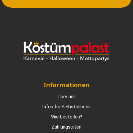
Informationen
Über uns
Infos für Selbstabholer
Wie bestellen?
Zahlungsarten