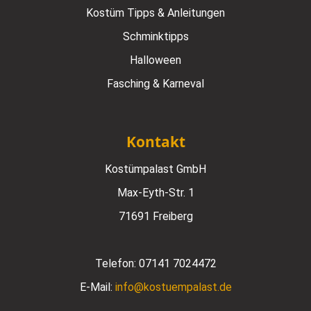
Kostüm Tipps & Anleitungen
Schminktipps
Halloween
Fasching & Karneval
Kontakt
Kostümpalast GmbH
Max-Eyth-Str. 1
71691 Freiberg
Telefon:
07141 7024472
E-Mail:
info@kostuempalast.de