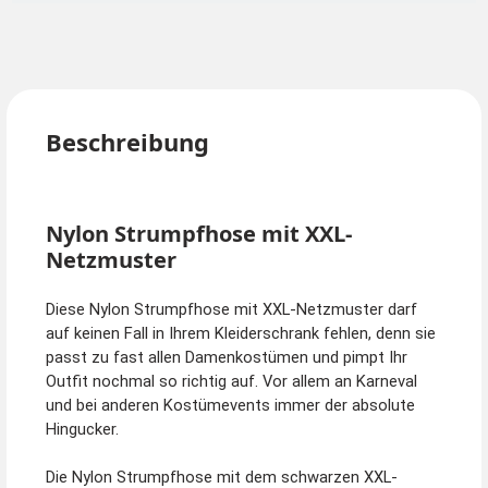
Beschreibung
Nylon Strumpfhose mit XXL-
Netzmuster
Diese Nylon Strumpfhose mit XXL-Netzmuster darf
auf keinen Fall in Ihrem Kleiderschrank fehlen, denn sie
passt zu fast allen Damenkostümen und pimpt Ihr
Outfit nochmal so richtig auf. Vor allem an Karneval
und bei anderen Kostümevents immer der absolute
Hingucker.
Die Nylon Strumpfhose mit dem schwarzen XXL-