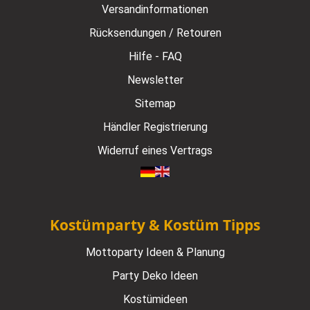
Versandinformationen
Rücksendungen / Retouren
Hilfe - FAQ
Newsletter
Sitemap
Händler Registrierung
Widerruf eines Vertrags
Kostümparty & Kostüm Tipps
Mottoparty Ideen & Planung
Party Deko Ideen
Kostümideen