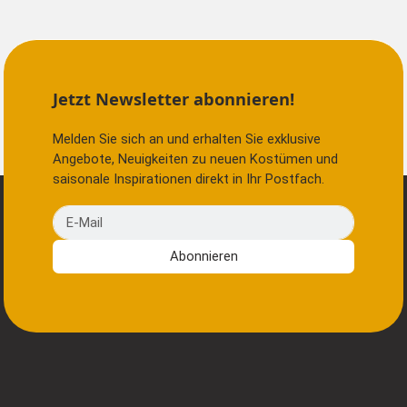
Jetzt Newsletter abonnieren!
Melden Sie sich an und erhalten Sie exklusive
Angebote, Neuigkeiten zu neuen Kostümen und
saisonale Inspirationen direkt in Ihr Postfach.
E-Mail
Abonnieren