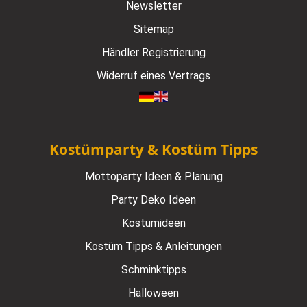
Newsletter
Sitemap
Händler Registrierung
Widerruf eines Vertrags
Kostümparty & Kostüm Tipps
Mottoparty Ideen & Planung
Party Deko Ideen
Kostümideen
Kostüm Tipps & Anleitungen
Schminktipps
Halloween