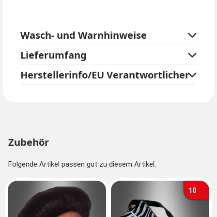
Wasch- und Warnhinweise
Lieferumfang
Herstellerinfo/EU Verantwortlicher
Zubehör
Folgende Artikel passen gut zu diesem Artikel.
10