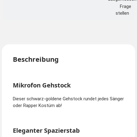
Frage
stellen
Beschreibung
Mikrofon Gehstock
Dieser schwarz-goldene Gehstock rundet jedes Sänger
oder Rapper Kostüm ab!
Eleganter Spazierstab