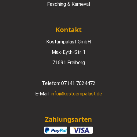
Fasching & Karneval
Kontakt
Kostümpalast GmbH
Max-Eyth-Str. 1
71691 Freiberg
Telefon:
07141 7024472
E-Mail:
info@kostuempalast.de
Zahlungsarten