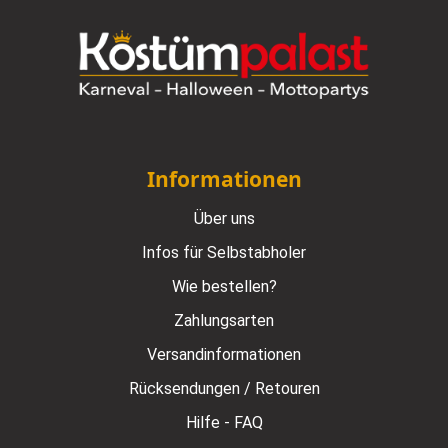
Informationen
Über uns
Infos für Selbstabholer
Wie bestellen?
Zahlungsarten
Versandinformationen
Rücksendungen / Retouren
Hilfe - FAQ