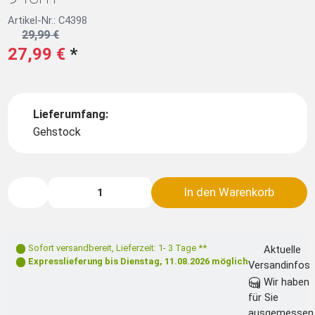
Artikel-Nr.: C4398
29,99 €
27,99 €
*
Lieferumfang:
Gehstock
In den Warenkorb
Sofort versandbereit
,
Lieferzeit: 1- 3 Tage **
Aktuelle
Expresslieferung bis
Dienstag, 11.08.2026
möglich
Versandinfos
Wir haben
für Sie
ausgemessen