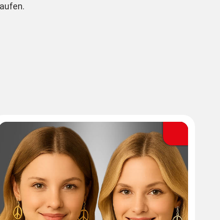
kaufen.