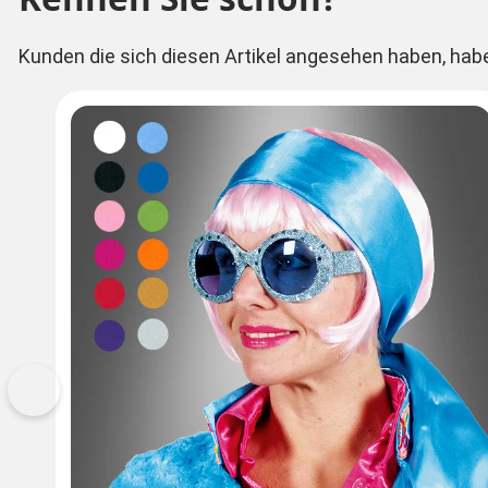
Kunden die sich diesen Artikel angesehen haben, hab
Vorherige