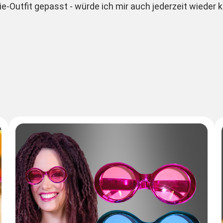
Outfit gepasst - würde ich mir auch jederzeit wieder 