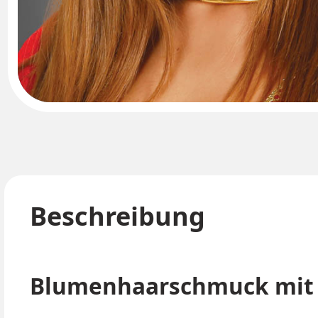
Beschreibung
Blumenhaarschmuck mit 