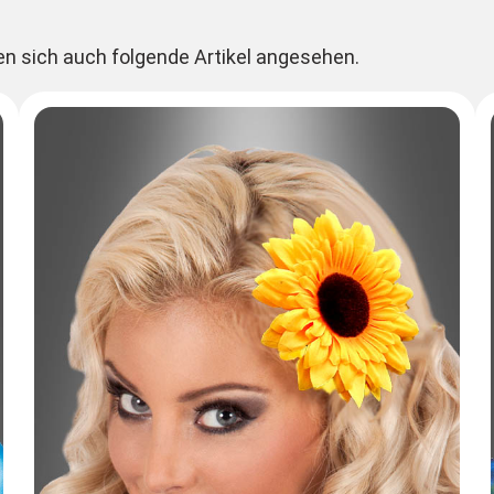
en sich auch folgende Artikel angesehen.