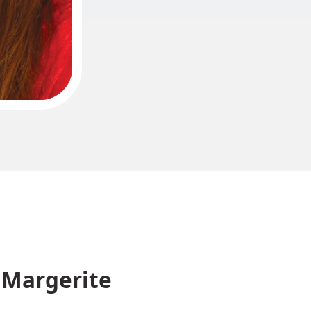
Margerite