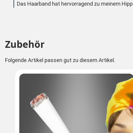
Das Haarband hat hervorragend zu meinem Hippie-
Zubehör
Folgende Artikel passen gut zu diesem Artikel.