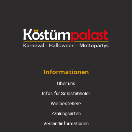
Informationen
Über uns
Infos für Selbstabholer
Wie bestellen?
Zahlungsarten
Versandinformationen