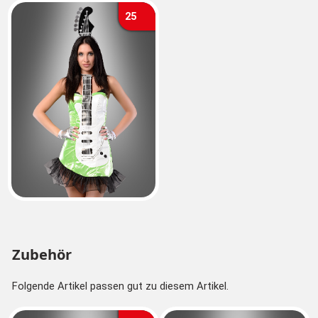
25
Zubehör
Folgende Artikel passen gut zu diesem Artikel.