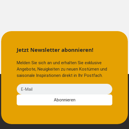
Jetzt Newsletter abonnieren!
Melden Sie sich an und erhalten Sie exklusive
Angebote, Neuigkeiten zu neuen Kostümen und
saisonale Inspirationen direkt in Ihr Postfach.
E-Mail
Abonnieren