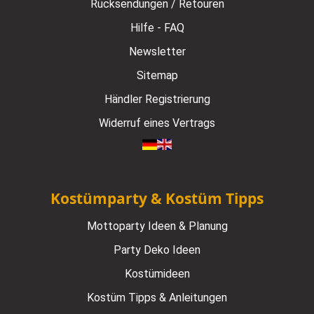
Rücksendungen / Retouren
Hilfe - FAQ
Newsletter
Sitemap
Händler Registrierung
Widerruf eines Vertrags
Kostümparty & Kostüm Tipps
Mottoparty Ideen & Planung
Party Deko Ideen
Kostümideen
Kostüm Tipps & Anleitungen