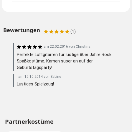
Bewertungen
(1)
am
22.02.2016
von
Christina
Perfekte Luftgitarren für lustige 80er Jahre Rock
Spaßkostüme. Kamen super an auf der
Geburtstagsparty!
am
15.10.2014
von
Sabine
Lustiges Spielzeug!
Partnerkostüme