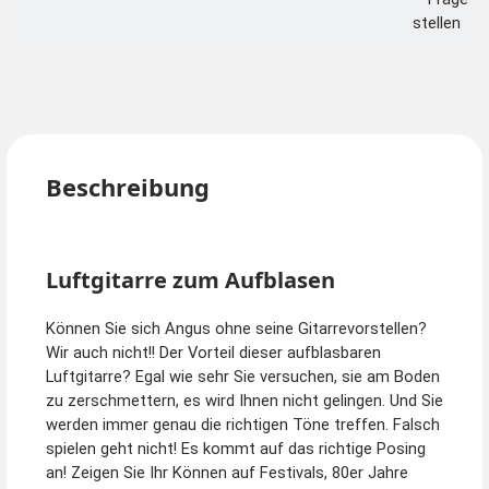
stellen
Beschreibung
Luftgitarre zum Aufblasen
Können Sie sich Angus ohne seine Gitarrevorstellen?
Wir auch nicht!! Der Vorteil dieser aufblasbaren
Luftgitarre? Egal wie sehr Sie versuchen, sie am Boden
zu zerschmettern, es wird Ihnen nicht gelingen. Und Sie
werden immer genau die richtigen Töne treffen. Falsch
spielen geht nicht! Es kommt auf das richtige Posing
an! Zeigen Sie Ihr Können auf Festivals, 80er Jahre