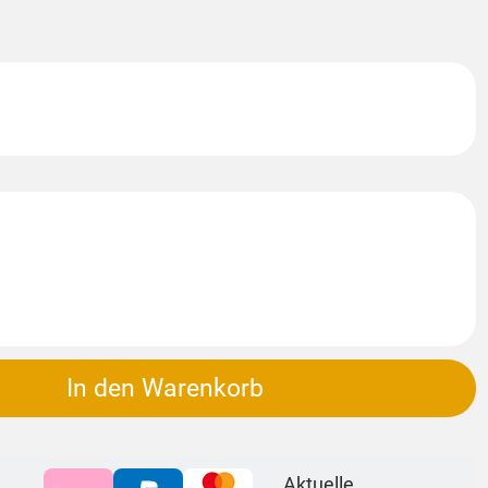
In den Warenkorb
Aktuelle