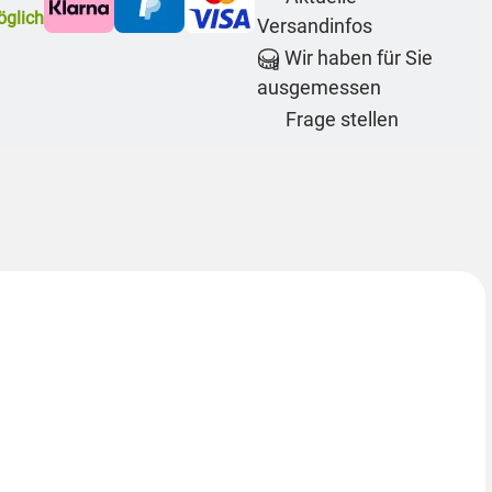
glich
Versandinfos
Wir haben für Sie
ausgemessen
Frage stellen