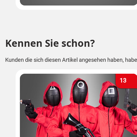
Kennen Sie schon?
Kunden die sich diesen Artikel angesehen haben, habe
13