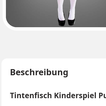
Beschreibung
Tintenfisch Kinderspiel 