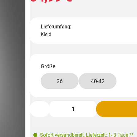
Lieferumfang:
Kleid
Größe
36
40-42
Sofort versandbereit
,
Lieferzeit: 1- 3 Tage **