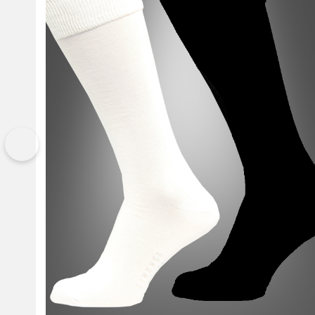
Vorherige