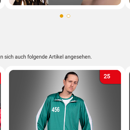
n sich auch folgende Artikel angesehen.
25