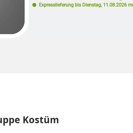
Expresslieferung bis
Dienstag, 11.08.2026
mö
Puppe Kostüm