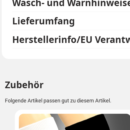
Wasch- und Warnhinweis
Lieferumfang
Herstellerinfo/EU Verant
Zubehör
Folgende Artikel passen gut zu diesem Artikel.