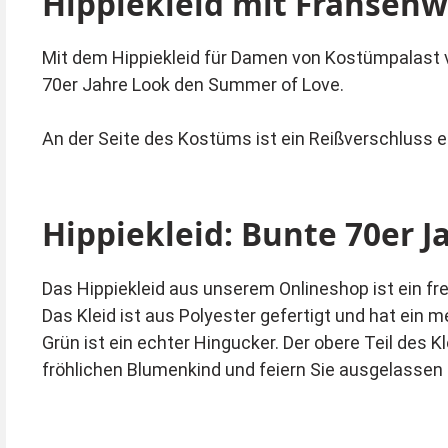
Hippiekleid mit Fransenw
Mit dem Hippiekleid für Damen von Kostümpalast v
70er Jahre Look den Summer of Love.
An der Seite des Kostüms ist ein Reißverschluss 
Hippiekleid: Bunte 70er 
Das Hippiekleid aus unserem Onlineshop ist ein fre
Das Kleid ist aus Polyester gefertigt und hat ein 
Grün ist ein echter Hingucker. Der obere Teil des 
fröhlichen Blumenkind und feiern Sie ausgelassen 