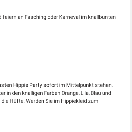
feiern an Fasching oder Karneval im knallbunten
hsten Hippie Party sofort im Mittelpunkt stehen.
 in den knalligen Farben Orange, Lila, Blau und
m die Hüfte. Werden Sie im Hippiekleid zum