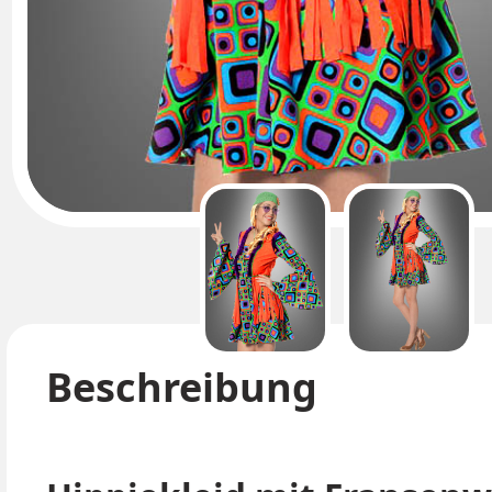
Beschreibung