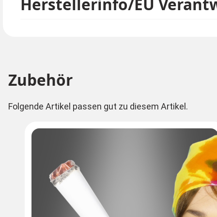
Herstellerinfo/EU Verant
Zubehör
Folgende Artikel passen gut zu diesem Artikel.