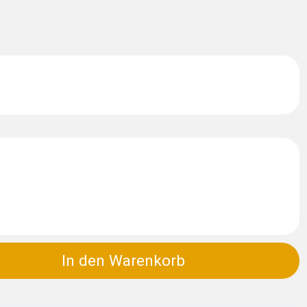
In den Warenkorb