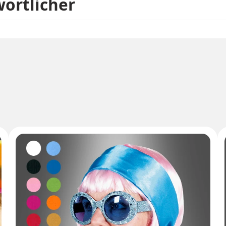
wortlicher