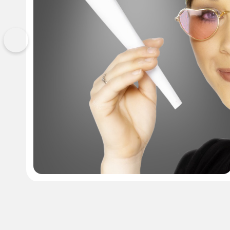
Vorherige