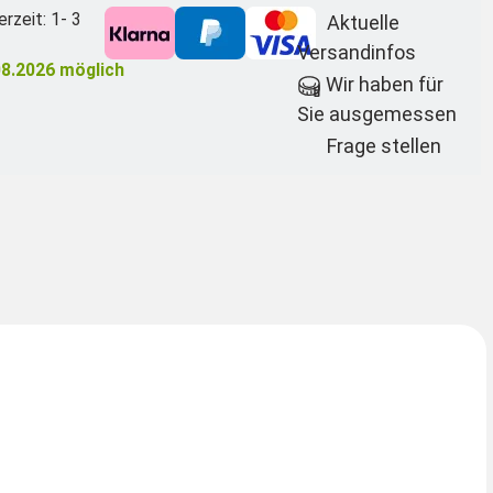
erzeit: 1- 3
Aktuelle
Versandinfos
08.2026
möglich
Wir haben für
Sie ausgemessen
Frage stellen