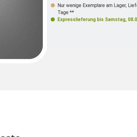
Nur wenige Exemplare am Lager
,
Lief
Tage **
Expresslieferung bis
Samstag, 08.