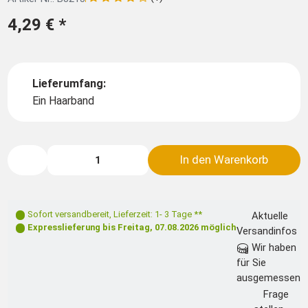
4,29 €
*
Lieferumfang:
Ein Haarband
In den Warenkorb
Sofort versandbereit
,
Lieferzeit: 1- 3 Tage **
Aktuelle
Expresslieferung bis
Freitag, 07.08.2026
möglich
Versandinfos
Wir haben
für Sie
ausgemessen
Frage