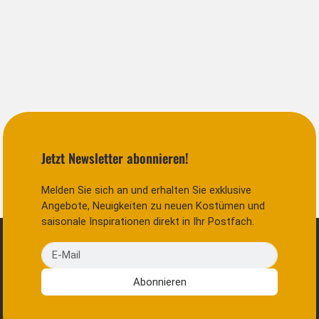
Jetzt Newsletter abonnieren!
Melden Sie sich an und erhalten Sie exklusive
Angebote, Neuigkeiten zu neuen Kostümen und
saisonale Inspirationen direkt in Ihr Postfach.
E-Mail
Abonnieren