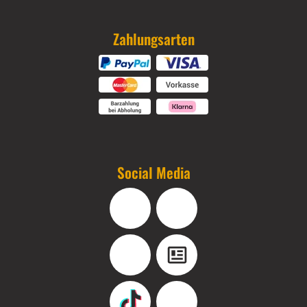
Zahlungsarten
Social Media
Facebook
Instagram
YouTube
Blog