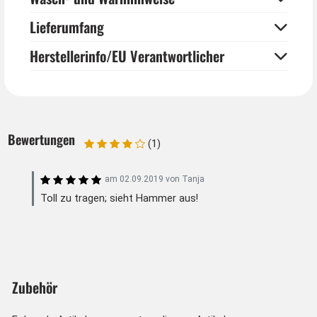
Lieferumfang
Herstellerinfo/EU Verantwortlicher
Bewertungen
(1)
am
02.09.2019
von
Tanja
Toll zu tragen; sieht Hammer aus!
Zubehör