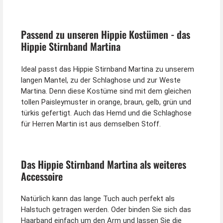
Passend zu unseren Hippie Kostümen - das
Hippie Stirnband Martina
Ideal passt das Hippie Stirnband Martina zu unserem
langen Mantel, zu der Schlaghose und zur Weste
Martina. Denn diese Kostüme sind mit dem gleichen
tollen Paisleymuster in orange, braun, gelb, grün und
türkis gefertigt. Auch das Hemd und die Schlaghose
für Herren Martin ist aus demselben Stoff.
Das Hippie Stirnband Martina als weiteres
Accessoire
Natürlich kann das lange Tuch auch perfekt als
Halstuch getragen werden. Oder binden Sie sich das
Haarband einfach um den Arm und lassen Sie die