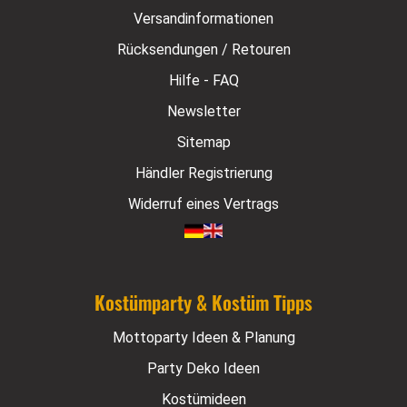
Versandinformationen
Rücksendungen / Retouren
Hilfe - FAQ
Newsletter
Sitemap
Händler Registrierung
Widerruf eines Vertrags
Kostümparty & Kostüm Tipps
Mottoparty Ideen & Planung
Party Deko Ideen
Kostümideen