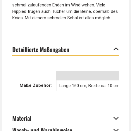
schmal zulaufenden Enden im Wind wehen. Viele
Hippies trugen auch Tücher um die Beine, oberhalb des
Knies. Mit diesem schmalen Schal ist alles möglich.
Detaillierte Maßangaben
Maße Zubehör:
Länge 160 cm, Breite ca. 10 cm
Material
Wasch- und Warnhinweise