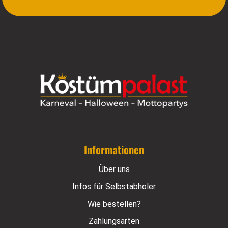
Informationen
Über uns
Infos für Selbstabholer
Wie bestellen?
Zahlungsarten