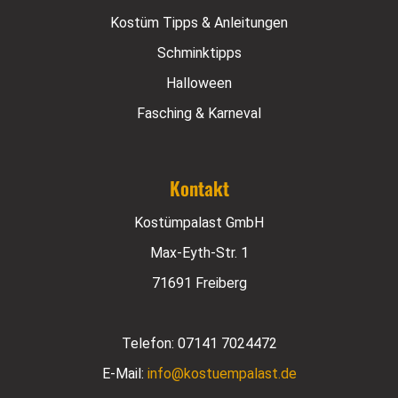
Kostüm Tipps & Anleitungen
Schminktipps
Halloween
Fasching & Karneval
Kontakt
Kostümpalast GmbH
Max-Eyth-Str. 1
71691 Freiberg
Telefon:
07141 7024472
E-Mail:
info@kostuempalast.de