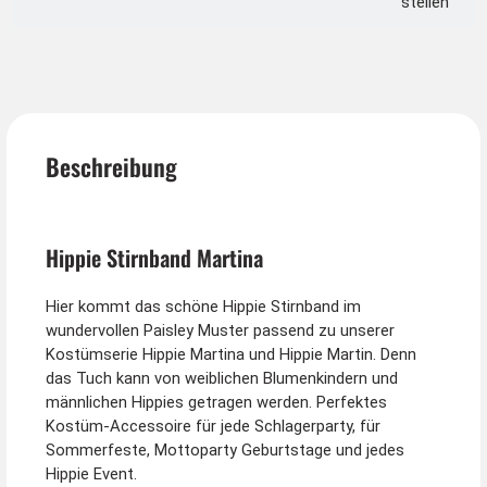
stellen
Beschreibung
Hippie Stirnband Martina
Hier kommt das schöne Hippie Stirnband im
wundervollen Paisley Muster passend zu unserer
Kostümserie Hippie Martina und Hippie Martin. Denn
das Tuch kann von weiblichen Blumenkindern und
männlichen Hippies getragen werden. Perfektes
Kostüm-Accessoire für jede Schlagerparty, für
Sommerfeste, Mottoparty Geburtstage und jedes
Hippie Event.