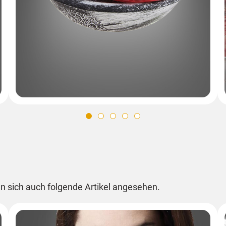
n sich auch folgende Artikel angesehen.