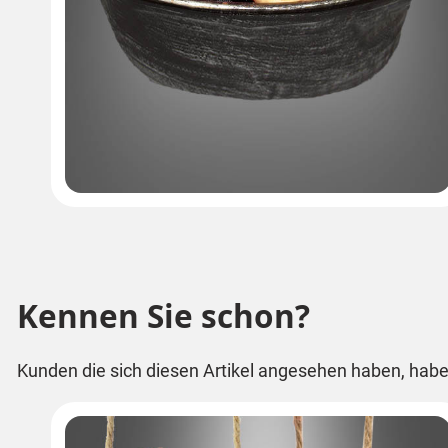
Kennen Sie schon?
Kunden die sich diesen Artikel angesehen haben, habe