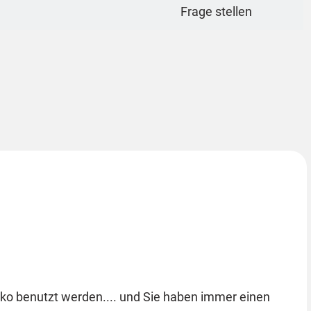
Frage stellen
eko benutzt werden.... und Sie haben immer einen