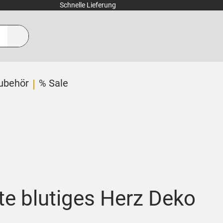
Schnelle Lieferung
ubehör
% Sale
te blutiges Herz Deko