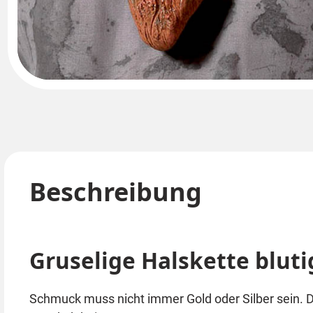
Beschreibung
Gruselige Halskette bluti
Schmuck muss nicht immer Gold oder Silber sein. D