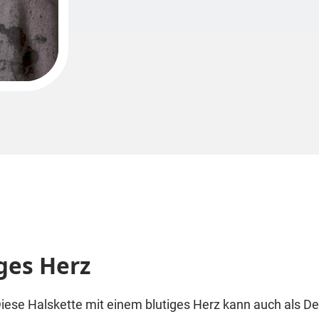
ges Herz
iese Halskette mit einem blutiges Herz kann auch als D