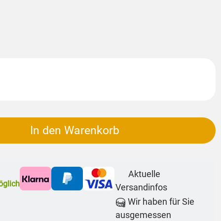
In den Warenkorb
Aktuelle
glich
Versandinfos
Wir haben für Sie
ausgemessen