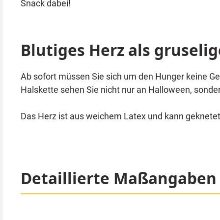
Snack dabei!
Blutiges Herz als gruseli
Ab sofort müssen Sie sich um den Hunger keine Ge
Halskette sehen Sie nicht nur an Halloween, sond
Das Herz ist aus weichem Latex und kann geknetet 
Detaillierte Maßangaben