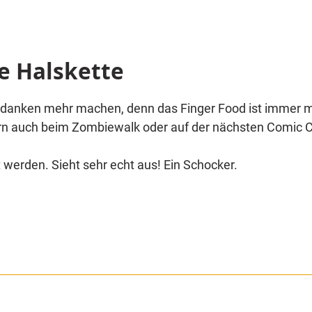
ge Halskette
danken mehr machen, denn das Finger Food ist immer mit
ern auch beim Zombiewalk oder auf der nächsten Comic C
werden. Sieht sehr echt aus! Ein Schocker.