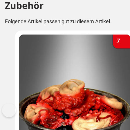
Zubehör
Folgende Artikel passen gut zu diesem Artikel.
7
Vorherige