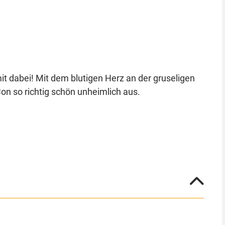
 dabei! Mit dem blutigen Herz an der gruseligen
on so richtig schön unheimlich aus.