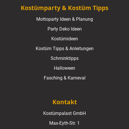
Kostümparty & Kostüm Tipps
Mottoparty Ideen & Planung
Party Deko Ideen
Kostümideen
Kostüm Tipps & Anleitungen
Schminktipps
Halloween
Fasching & Karneval
Kontakt
Kostümpalast GmbH
Max-Eyth-Str. 1