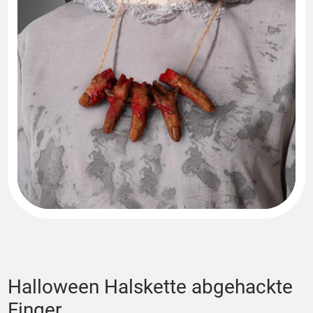
Halloween Halskette abgehackte
Finger