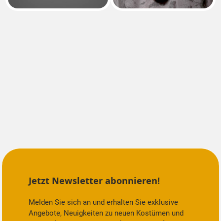
Jetzt Newsletter abonnieren!
Melden Sie sich an und erhalten Sie exklusive
Angebote, Neuigkeiten zu neuen Kostümen und