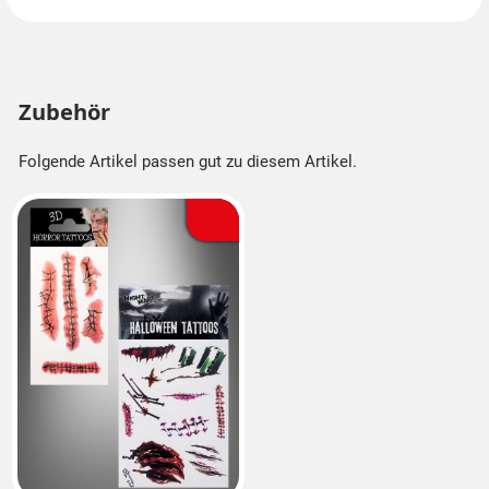
natürlich ebenfalls bei uns finden.
Zubehör
Folgende Artikel passen gut zu diesem Artikel.