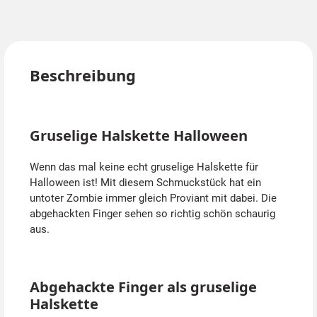
Beschreibung
Gruselige Halskette Halloween
Wenn das mal keine echt gruselige Halskette für
Halloween ist! Mit diesem Schmuckstück hat ein
untoter Zombie immer gleich Proviant mit dabei. Die
abgehackten Finger sehen so richtig schön schaurig
aus.
Abgehackte Finger als gruselige
Halskette