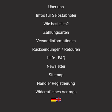
Über uns
Infos für Selbstabholer
Wie bestellen?
Zahlungsarten
Versandinformationen
Rücksendungen / Retouren
Hilfe - FAQ
Newsletter
Sitemap
Händler Registrierung
Widerruf eines Vertrags