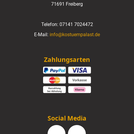
71691 Freiberg
Telefon:
07141 7024472
E-Mail:
info@kostuempalast.de
Zahlungsarten
Social Media