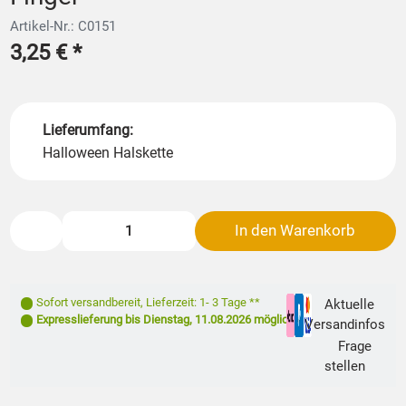
Artikel-Nr.: C0151
3,25 €
*
Lieferumfang:
Halloween Halskette
In den Warenkorb
Sofort versandbereit
,
Lieferzeit: 1- 3 Tage **
Aktuelle
Expresslieferung bis
Dienstag, 11.08.2026
möglich
Versandinfos
Frage
stellen