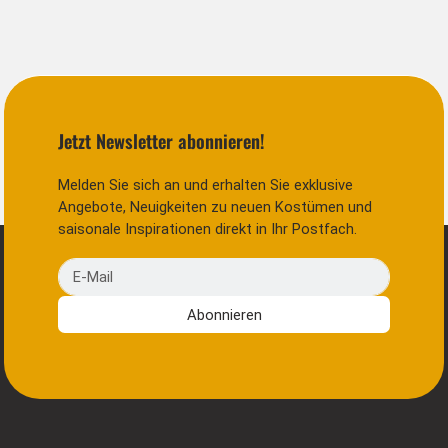
Jetzt Newsletter abonnieren!
Melden Sie sich an und erhalten Sie exklusive
Angebote, Neuigkeiten zu neuen Kostümen und
saisonale Inspirationen direkt in Ihr Postfach.
E-Mail
Abonnieren