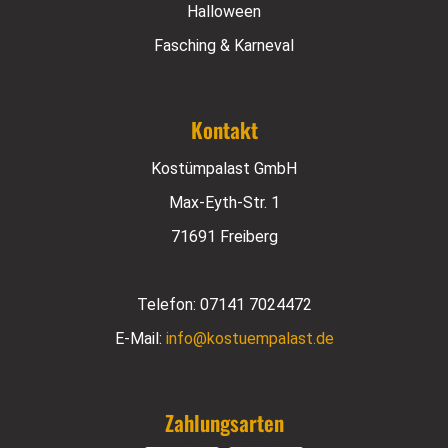
Halloween
Fasching & Karneval
Kontakt
Kostümpalast GmbH
Max-Eyth-Str. 1
71691 Freiberg
Telefon:
07141 7024472
E-Mail:
info@kostuempalast.de
Zahlungsarten