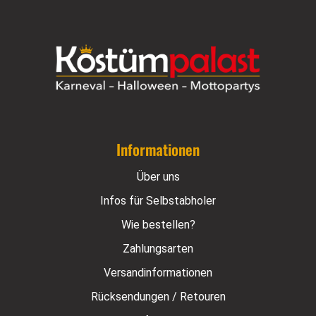
Informationen
Über uns
Infos für Selbstabholer
Wie bestellen?
Zahlungsarten
Versandinformationen
Rücksendungen / Retouren