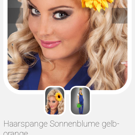
Haarspange Sonnenblume gelb-
orange