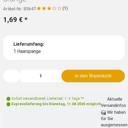
(1)
Artikel-Nr.: B3647
1,69 €
*
Lieferumfang:
1 Haarspange
In den Warenkorb
Sofort versandbereit
,
Lieferzeit: 1- 3 Tage **
Aktuelle
Expresslieferung bis
Dienstag, 11.08.2026
möglich
Versandinfos
Wir haben
für Sie
ausgemessen