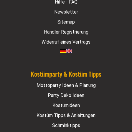
Hilfe - FAQ
Newsletter
Sitemap
Händler Registrierung
Widerruf eines Vertrags
Kostümparty & Kostüm Tipps
Mottoparty Ideen & Planung
Party Deko Ideen
Kostümideen
Kostüm Tipps & Anleitungen
Schminktipps