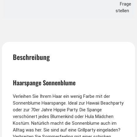
Frage
stellen
Beschreibung
Haarspange Sonnenblume
Verleihen Sie Ihrem Haar ein wenig Farbe mit der
Sonnenblume Haarspange. Ideal zur Hawaii Beachparty
oder zur 70er Jahre Hippie Party. Die Spange
verschönert jedes Blumenkind oder Hula Mädchen
Kostüm. Natürlich macht die Sonnenblume auch im
Alltag was her. Sie sind auf eine Grillparty eingeladen?
Verbreiten Sie Sommerfeeling mit einer schicken