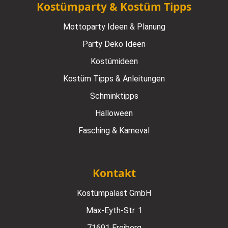
Kostümparty & Kostüm Tipps
Mottoparty Ideen & Planung
Party Deko Ideen
Kostümideen
Kostüm Tipps & Anleitungen
Schminktipps
Halloween
Fasching & Karneval
Kontakt
Kostümpalast GmbH
Max-Eyth-Str. 1
71691 Freiberg