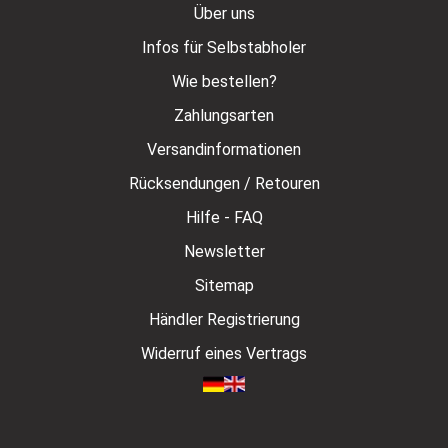
Über uns
Infos für Selbstabholer
Wie bestellen?
Zahlungsarten
Versandinformationen
Rücksendungen / Retouren
Hilfe - FAQ
Newsletter
Sitemap
Händler Registrierung
Widerruf eines Vertrags