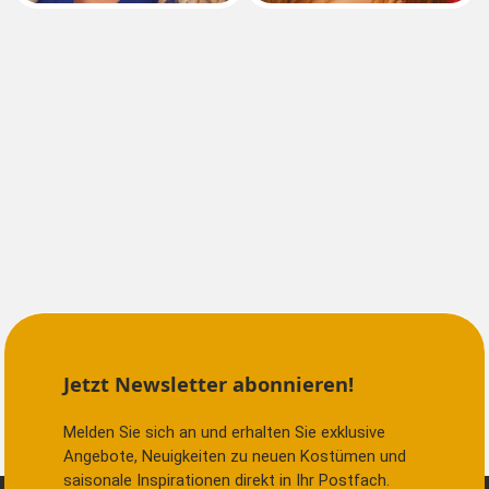
Jetzt Newsletter abonnieren!
Melden Sie sich an und erhalten Sie exklusive
Angebote, Neuigkeiten zu neuen Kostümen und
saisonale Inspirationen direkt in Ihr Postfach.