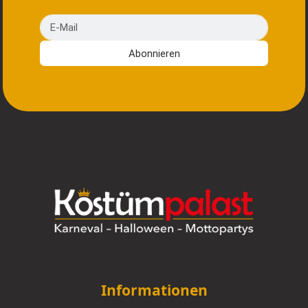
E-Mail
Abonnieren
Informationen