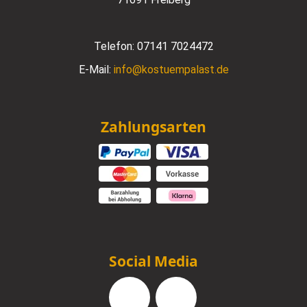
Telefon:
07141 7024472
E-Mail:
info@kostuempalast.de
Zahlungsarten
Social Media
Facebook
Instagram