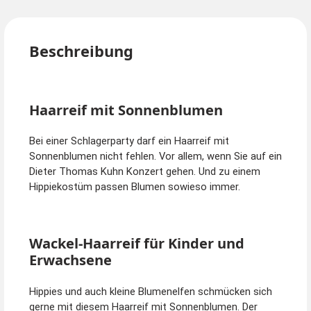
Beschreibung
Haarreif mit Sonnenblumen
Bei einer Schlagerparty darf ein Haarreif mit
Sonnenblumen nicht fehlen. Vor allem, wenn Sie auf ein
Dieter Thomas Kuhn Konzert gehen. Und zu einem
Hippiekostüm passen Blumen sowieso immer.
Wackel-Haarreif für Kinder und
Erwachsene
Hippies und auch kleine Blumenelfen schmücken sich
gerne mit diesem Haarreif mit Sonnenblumen. Der