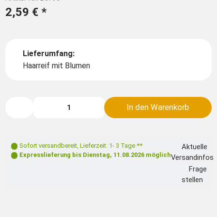
2,59 €
*
Lieferumfang:
Haarreif mit Blumen
In den Warenkorb
Sofort versandbereit
,
Lieferzeit: 1- 3 Tage **
Aktuelle
Expresslieferung bis
Dienstag, 11.08.2026
möglich
Versandinfos
Frage
stellen