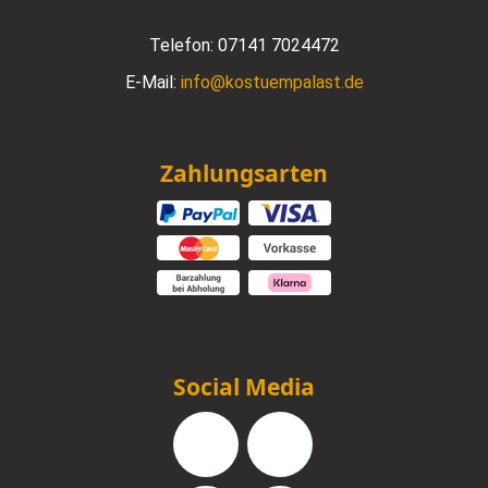
Telefon:
07141 7024472
E-Mail:
info@kostuempalast.de
Zahlungsarten
Social Media
Facebook
Instagram