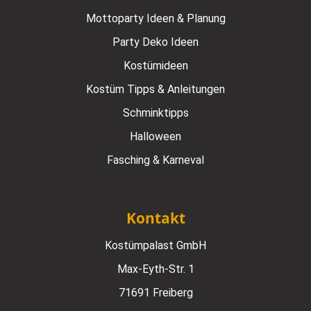
Mottoparty Ideen & Planung
Party Deko Ideen
Kostümideen
Kostüm Tipps & Anleitungen
Schminktipps
Halloween
Fasching & Karneval
Kontakt
Kostümpalast GmbH
Max-Eyth-Str. 1
71691 Freiberg