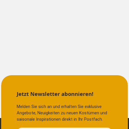
Jetzt Newsletter abonnieren!
Melden Sie sich an und erhalten Sie exklusive
Angebote, Neuigkeiten zu neuen Kostümen und
saisonale Inspirationen direkt in Ihr Postfach.