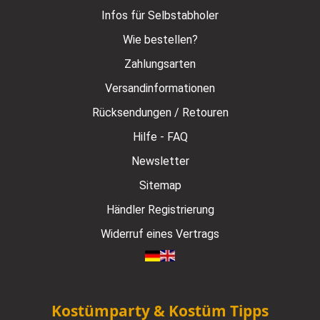
Infos für Selbstabholer
Wie bestellen?
Zahlungsarten
Versandinformationen
Rücksendungen / Retouren
Hilfe - FAQ
Newsletter
Sitemap
Händler Registrierung
Widerruf eines Vertrags
Kostümparty & Kostüm Tipps