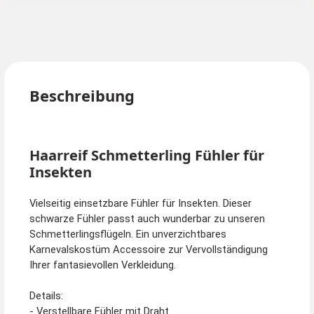
Beschreibung
Haarreif Schmetterling Fühler für
Insekten
Vielseitig einsetzbare Fühler für Insekten. Dieser
schwarze Fühler passt auch wunderbar zu unseren
Schmetterlingsflügeln. Ein unverzichtbares
Karnevalskostüm Accessoire zur Vervollständigung
Ihrer fantasievollen Verkleidung.
Details:
- Verstellbare Fühler mit Draht