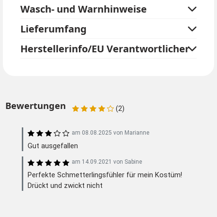
Wasch- und Warnhinweise
Lieferumfang
Herstellerinfo/EU Verantwortlicher
Bewertungen
(2)
am
08.08.2025
von
Marianne
Gut ausgefallen
am
14.09.2021
von
Sabine
Perfekte Schmetterlingsfühler für mein Kostüm!
Drückt und zwickt nicht