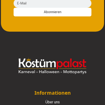
E-Mail
Abonnieren
Informationen
Über uns