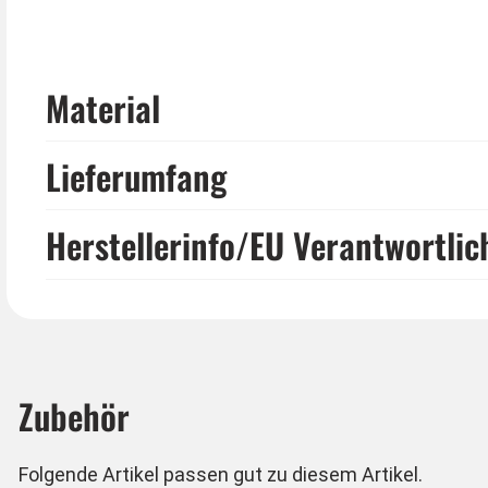
Material
Lieferumfang
Herstellerinfo/EU Verantwortlic
Zubehör
Folgende Artikel passen gut zu diesem Artikel.