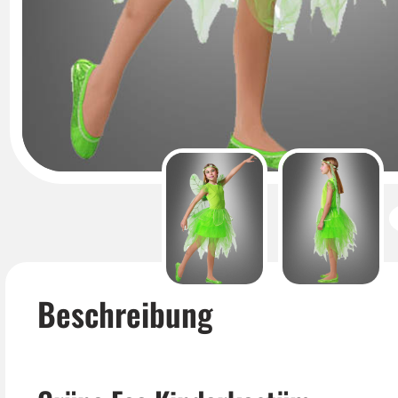
Beschreibung