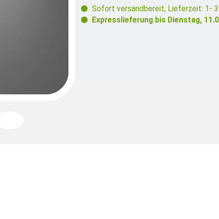
Sofort versandbereit
,
Lieferzeit: 1- 
Expresslieferung bis
Dienstag, 11.