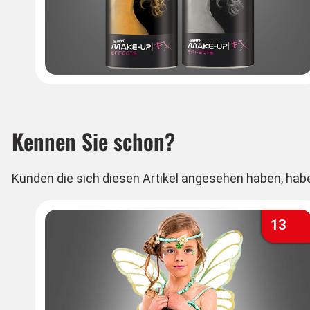
Kennen Sie schon?
Kunden die sich diesen Artikel angesehen haben, hab
13