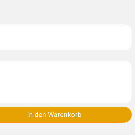
In den Warenkorb