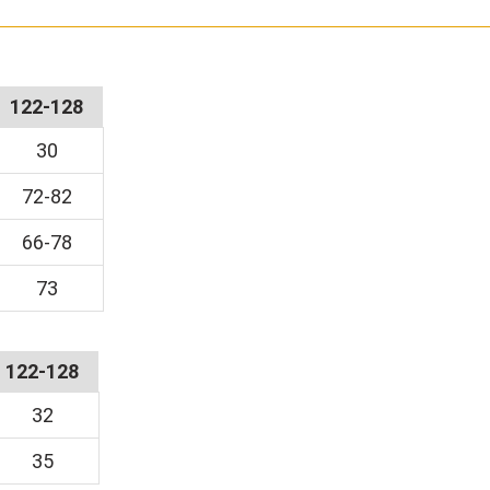
122-128
30
72-82
66-78
73
122-128
32
35