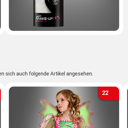
en sich auch folgende Artikel angesehen.
22