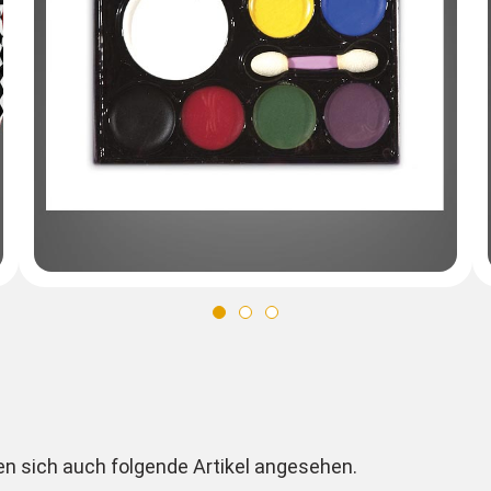
en sich auch folgende Artikel angesehen.