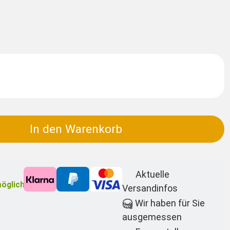
In den Warenkorb
Aktuelle
öglich
Versandinfos
Wir haben für Sie
ausgemessen