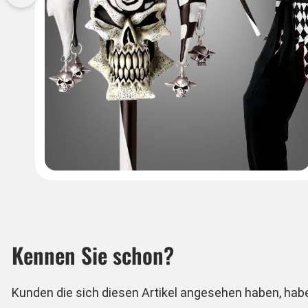
Kennen Sie schon?
Kunden die sich diesen Artikel angesehen haben, hab