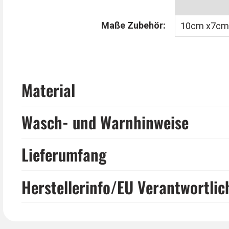
Maße Zubehör:
10cm x7cm
Material
Wasch- und Warnhinweise
Lieferumfang
Herstellerinfo/EU Verantwortlic