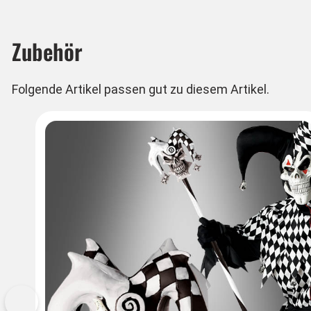
Zubehör
Folgende Artikel passen gut zu diesem Artikel.
Vorherige