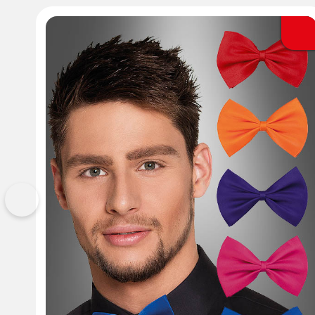
Vorherige