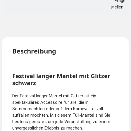
Frage
stellen
Beschreibung
Festival langer Mantel mit Glitzer
schwarz
Der Festival langer Mantel mit Glitzer ist ein
spektakuläres Accessoire für alle, die in
Sommernächten oder auf dem Karneval stilvoll
auffallen möchten. Mit diesem Tüll-Mantel sind Sie
bestens gerüstet, um jede Veranstaltung zu einem
unvergesslichen Erlebnis zu machen.