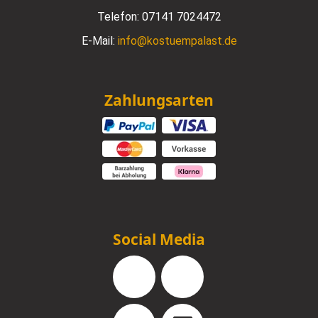
Telefon:
07141 7024472
E-Mail:
info@kostuempalast.de
Zahlungsarten
Social Media
Facebook
Instagram