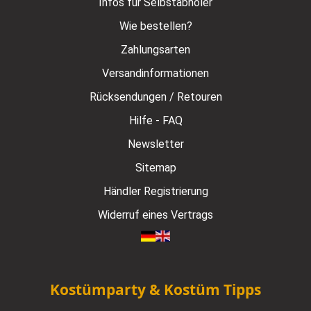
Infos für Selbstabholer
Wie bestellen?
Zahlungsarten
Versandinformationen
Rücksendungen / Retouren
Hilfe - FAQ
Newsletter
Sitemap
Händler Registrierung
Widerruf eines Vertrags
Kostümparty & Kostüm Tipps