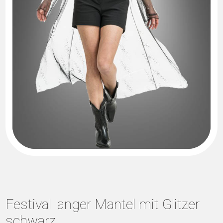
Festival langer Mantel mit Glitzer
schwarz