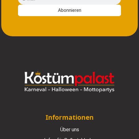
Abonnieren
Informationen
Über uns