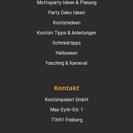
Mottoparty Ideen & Planung
Party Deko Ideen
Kostümideen
Kostüm Tipps & Anleitungen
Schminktipps
Halloween
Fasching & Karneval
Kontakt
Kostümpalast GmbH
Max-Eyth-Str. 1
71691 Freiberg