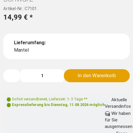
Artikel-Nr.: C7101
14,99 €
*
Lieferumfang:
Mantel
In den Warenkorb
Sofort versandbereit
,
Lieferzeit: 1- 3 Tage **
Aktuelle
Expresslieferung bis
Dienstag, 11.08.2026
möglich
Versandinfos
Wir haben
für Sie
ausgemessen