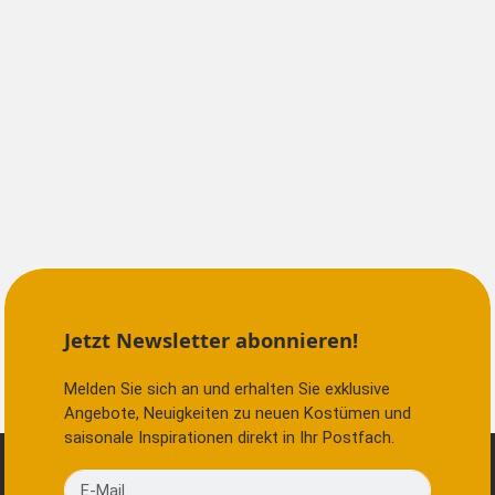
Jetzt Newsletter abonnieren!
Melden Sie sich an und erhalten Sie exklusive
Angebote, Neuigkeiten zu neuen Kostümen und
saisonale Inspirationen direkt in Ihr Postfach.
E-Mail