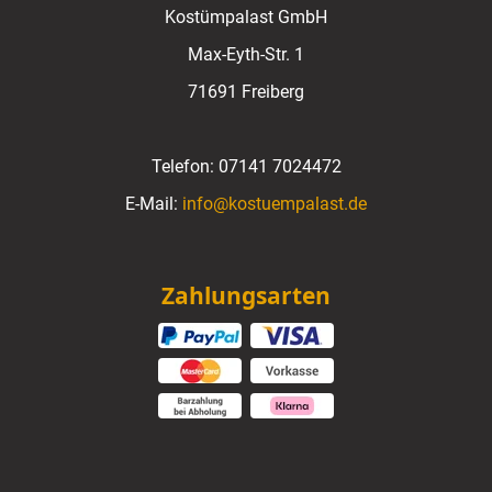
Kostümpalast GmbH
Max-Eyth-Str. 1
71691 Freiberg
Telefon:
07141 7024472
E-Mail:
info@kostuempalast.de
Zahlungsarten