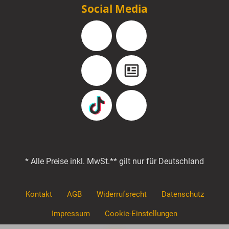
Social Media
Facebook
Instagram
YouTube
Blog
TikTok
Pinterest
* Alle Preise inkl. MwSt.
** gilt nur für Deutschland
Kontakt
AGB
Widerrufsrecht
Datenschutz
Impressum
Cookie-Einstellungen