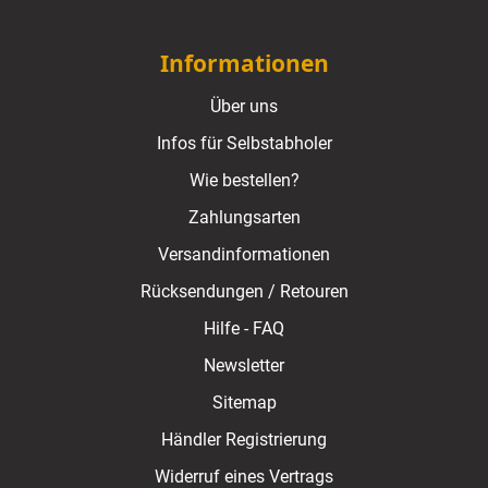
Informationen
Über uns
Infos für Selbstabholer
Wie bestellen?
Zahlungsarten
Versandinformationen
Rücksendungen / Retouren
Hilfe - FAQ
Newsletter
Sitemap
Händler Registrierung
Widerruf eines Vertrags