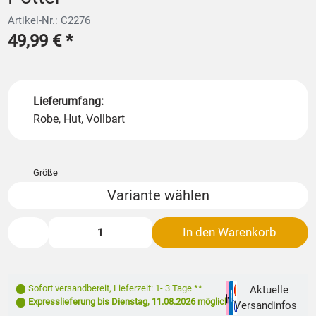
Artikel-Nr.: C2276
49,99 €
*
Lieferumfang:
Robe, Hut, Vollbart
Größe
Variante wählen
In den Warenkorb
Sofort versandbereit
,
Lieferzeit: 1- 3 Tage **
Aktuelle
Expresslieferung bis
Dienstag, 11.08.2026
möglich
Versandinfos