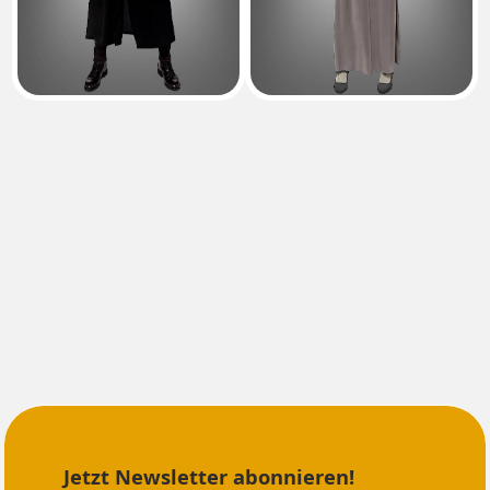
Jetzt Newsletter abonnieren!