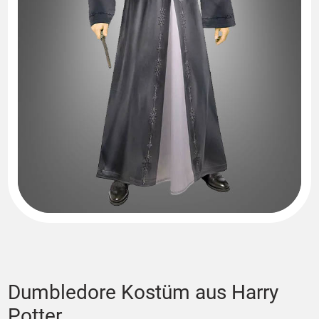
Dumbledore Kostüm aus Harry
Potter