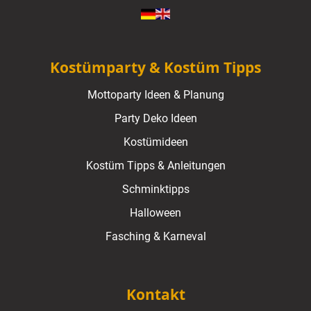
Kostümparty & Kostüm Tipps
Mottoparty Ideen & Planung
Party Deko Ideen
Kostümideen
Kostüm Tipps & Anleitungen
Schminktipps
Halloween
Fasching & Karneval
Kontakt