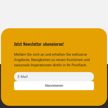
Jetzt Newsletter abonnieren!
Melden Sie sich an und erhalten Sie exklusive
Angebote, Neuigkeiten zu neuen Kostümen und
saisonale Inspirationen direkt in Ihr Postfach.
E-Mail
Abonnieren