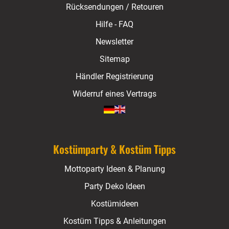
Rücksendungen / Retouren
Hilfe - FAQ
Newsletter
Sitemap
Händler Registrierung
Widerruf eines Vertrags
Kostümparty & Kostüm Tipps
Mottoparty Ideen & Planung
Party Deko Ideen
Kostümideen
Kostüm Tipps & Anleitungen