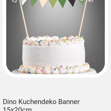
Dino Kuchendeko Banner
15x20cm