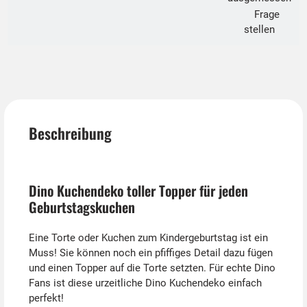
Frage
stellen
Beschreibung
Dino Kuchendeko toller Topper für jeden
Geburtstagskuchen
Eine Torte oder Kuchen zum Kindergeburtstag ist ein
Muss! Sie können noch ein pfiffiges Detail dazu fügen
und einen Topper auf die Torte setzten. Für echte Dino
Fans ist diese urzeitliche Dino Kuchendeko einfach
perfekt!