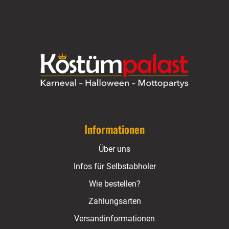
Informationen
Über uns
Infos für Selbstabholer
Wie bestellen?
Zahlungsarten
Versandinformationen