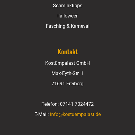
Schminktipps
Halloween
Fasching & Karneval
Kontakt
Kostümpalast GmbH
Max-Eyth-Str. 1
71691 Freiberg
Telefon:
07141 7024472
E-Mail:
info@kostuempalast.de