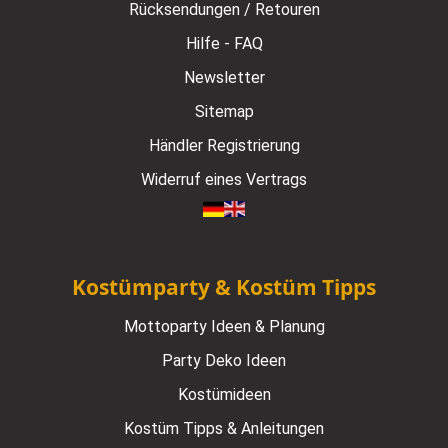
Rücksendungen / Retouren
Hilfe - FAQ
Newsletter
Sitemap
Händler Registrierung
Widerruf eines Vertrags
Kostümparty & Kostüm Tipps
Mottoparty Ideen & Planung
Party Deko Ideen
Kostümideen
Kostüm Tipps & Anleitungen