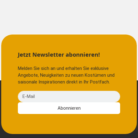
Jetzt Newsletter abonnieren!
Melden Sie sich an und erhalten Sie exklusive
Angebote, Neuigkeiten zu neuen Kostümen und
saisonale Inspirationen direkt in Ihr Postfach.
E-Mail
Abonnieren