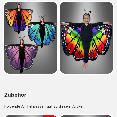
Zubehör
Folgende Artikel passen gut zu diesem Artikel.