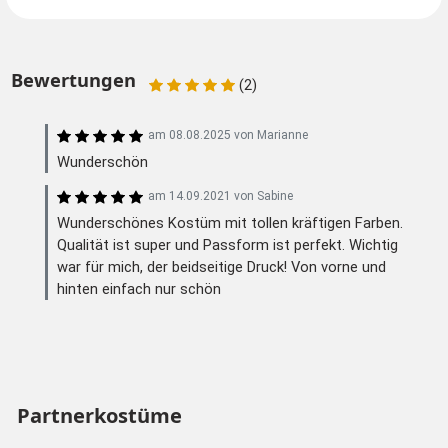
Bewertungen
(2)
am
08.08.2025
von
Marianne
Wunderschön
am
14.09.2021
von
Sabine
Wunderschönes Kostüm mit tollen kräftigen Farben.
Qualität ist super und Passform ist perfekt. Wichtig
war für mich, der beidseitige Druck! Von vorne und
hinten einfach nur schön
Partnerkostüme