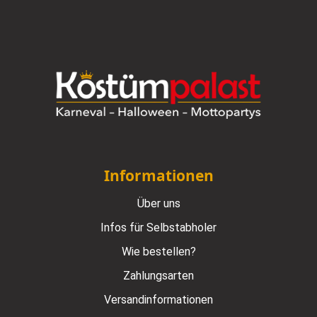
Informationen
Über uns
Infos für Selbstabholer
Wie bestellen?
Zahlungsarten
Versandinformationen