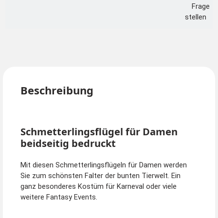
Frage
stellen
Beschreibung
Schmetterlingsflügel für Damen
beidseitig bedruckt
Mit diesen Schmetterlingsflügeln für Damen werden
Sie zum schönsten Falter der bunten Tierwelt. Ein
ganz besonderes Kostüm für Karneval oder viele
weitere Fantasy Events.