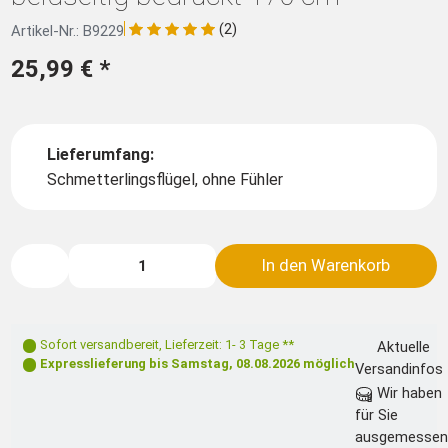
(2)
Artikel-Nr.: B9229
25,99 €
*
Lieferumfang:
Schmetterlingsflügel, ohne Fühler
In den Warenkorb
Sofort versandbereit
,
Lieferzeit: 1- 3 Tage **
Aktuelle
Expresslieferung bis
Samstag, 08.08.2026
möglich
Versandinfos
Wir haben
für Sie
ausgemessen