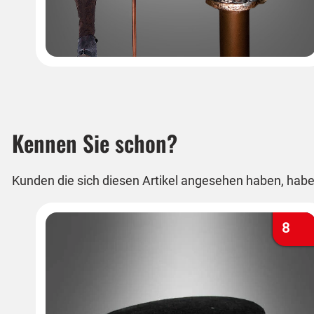
Kennen Sie schon?
Kunden die sich diesen Artikel angesehen haben, habe
8