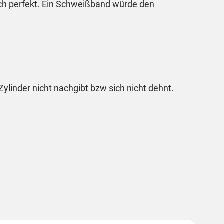
ch perfekt. Ein Schweißband würde den
ylinder nicht nachgibt bzw sich nicht dehnt.