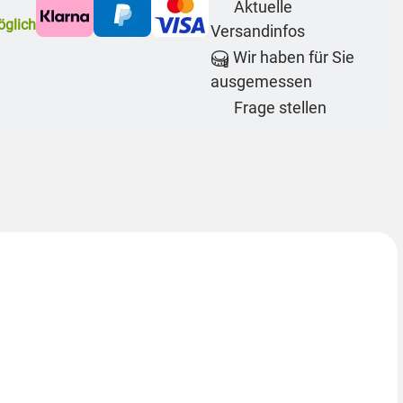
Aktuelle
glich
Versandinfos
Wir haben für Sie
ausgemessen
Frage stellen