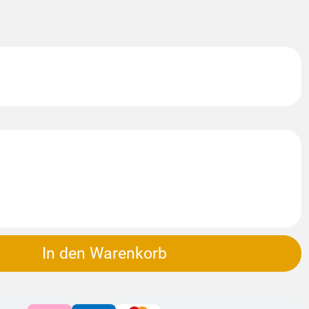
In den Warenkorb