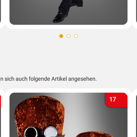
n sich auch folgende Artikel angesehen.
17