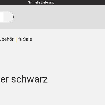
Schnelle Lieferung
ubehör
% Sale
der schwarz