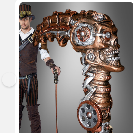
Vorherige