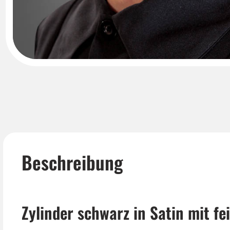
Beschreibung
Zylinder schwarz in Satin mit f