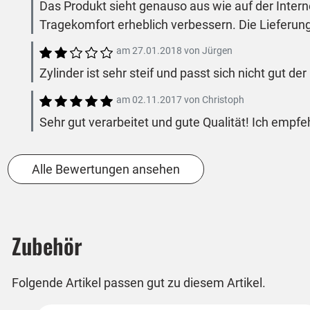
Das Produkt sieht genauso aus wie auf der Inte
Tragekomfort erheblich verbessern. Die Lieferung 
am
27.01.2018
von
Jürgen
Zylinder ist sehr steif und passt sich nicht gut de
am
02.11.2017
von
Christoph
Sehr gut verarbeitet und gute Qualität! Ich empf
Alle Bewertungen ansehen
Zubehör
Folgende Artikel passen gut zu diesem Artikel.