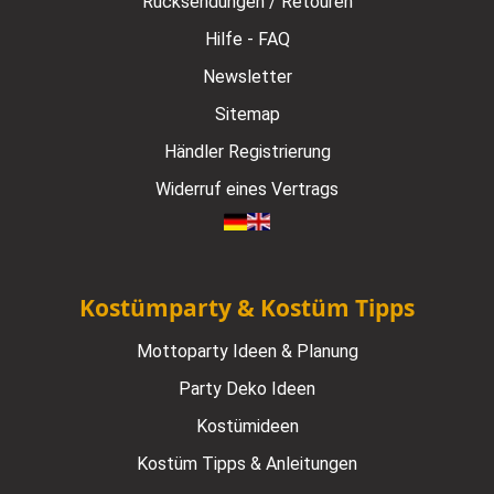
Rücksendungen / Retouren
Hilfe - FAQ
Newsletter
Sitemap
Händler Registrierung
Widerruf eines Vertrags
Kostümparty & Kostüm Tipps
Mottoparty Ideen & Planung
Party Deko Ideen
Kostümideen
Kostüm Tipps & Anleitungen