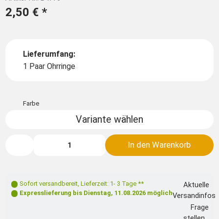
2,50 €
*
Lieferumfang:
1 Paar Ohrringe
Farbe
Variante wählen
In den Warenkorb
Sofort versandbereit
,
Lieferzeit: 1- 3 Tage **
Aktuelle
Expresslieferung bis
Dienstag, 11.08.2026
möglich
Versandinfos
Frage
stellen