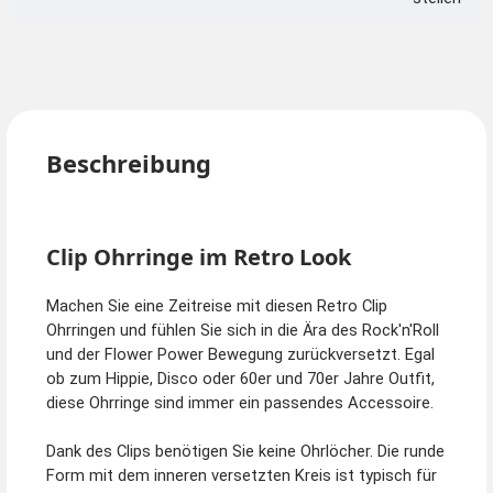
Beschreibung
Clip Ohrringe im Retro Look
Machen Sie eine Zeitreise mit diesen Retro Clip
Ohrringen und fühlen Sie sich in die Ära des Rock'n'Roll
und der Flower Power Bewegung zurückversetzt. Egal
ob zum Hippie, Disco oder 60er und 70er Jahre Outfit,
diese Ohrringe sind immer ein passendes Accessoire.
Dank des Clips benötigen Sie keine Ohrlöcher. Die runde
Form mit dem inneren versetzten Kreis ist typisch für