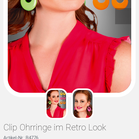
Clip Ohrringe im Retro Look
Artikel-Nr.: B4776