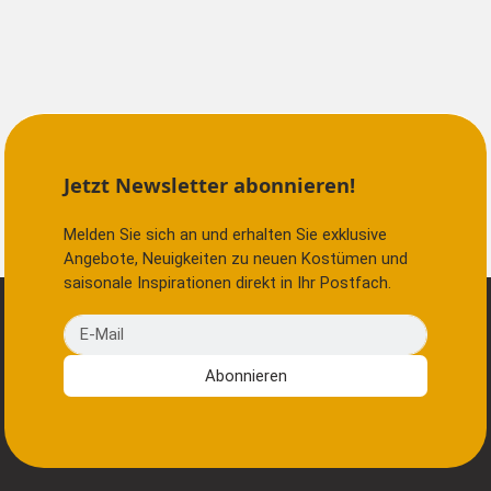
Jetzt Newsletter abonnieren!
Melden Sie sich an und erhalten Sie exklusive
Angebote, Neuigkeiten zu neuen Kostümen und
saisonale Inspirationen direkt in Ihr Postfach.
E-Mail
Abonnieren