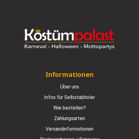
Informationen
Über uns
Infos für Selbstabholer
Wie bestellen?
Zahlungsarten
Versandinformationen