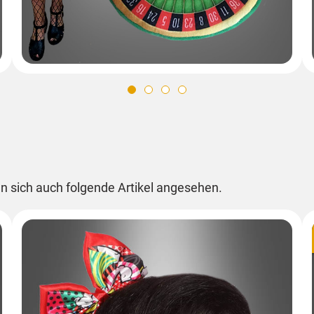
n sich auch folgende Artikel angesehen.