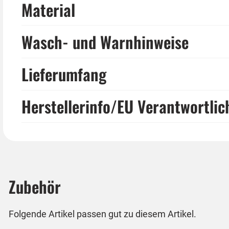
Material
Wasch- und Warnhinweise
Lieferumfang
Herstellerinfo/EU Verantwortlic
Zubehör
Folgende Artikel passen gut zu diesem Artikel.