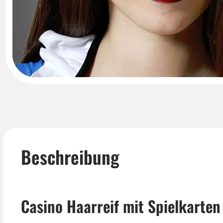
Beschreibung
Casino Haarreif mit Spielkarten