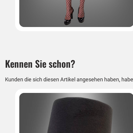
Kennen Sie schon?
Kunden die sich diesen Artikel angesehen haben, habe