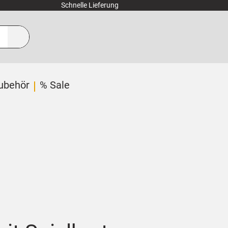
Schnelle Lieferung
ubehör
% Sale