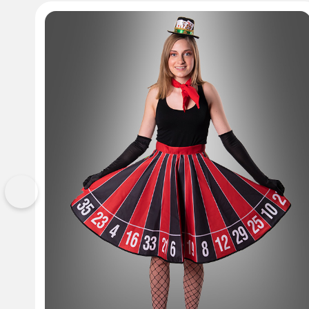
Vorherige