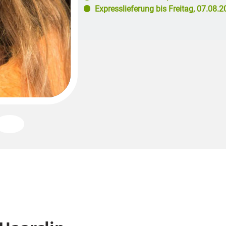
Expresslieferung bis
Freitag, 07.08.