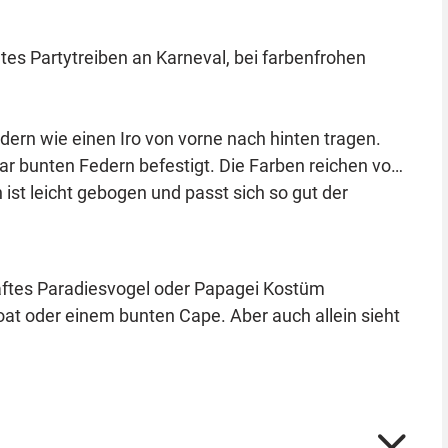
es Partytreiben an Karneval, bei farbenfrohen
dern wie einen Iro von vorne nach hinten tragen.
rbar bunten Federn befestigt. Die Farben reichen von
ist leicht gebogen und passt sich so gut der
ftes Paradiesvogel oder Papagei Kostüm
t oder einem bunten Cape. Aber auch allein sieht