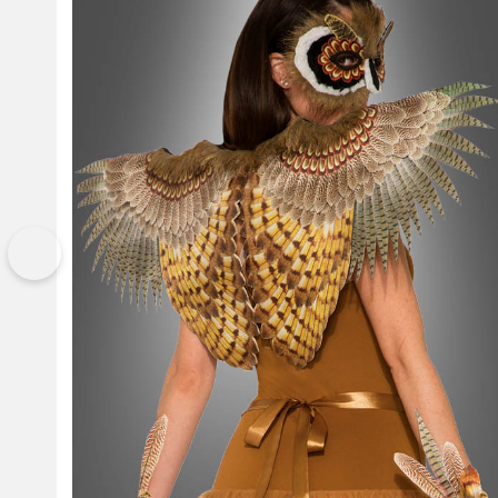
Vorherige