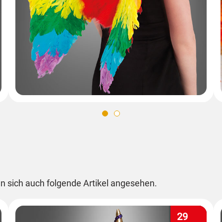
n sich auch folgende Artikel angesehen.
29