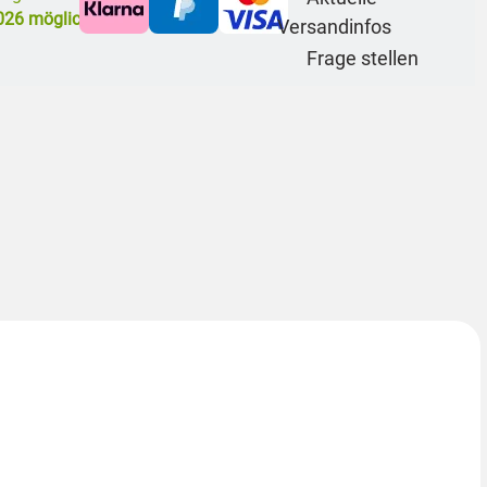
2026
möglich
Versandinfos
Frage stellen