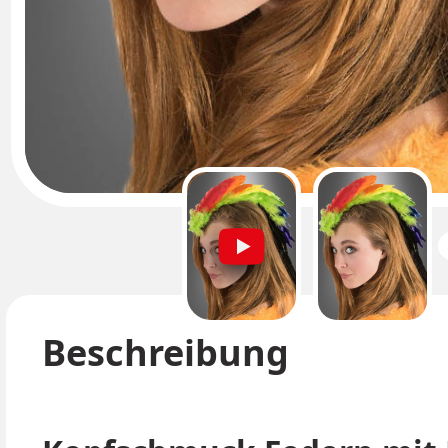
Beschreibung