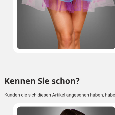
Kennen Sie schon?
Kunden die sich diesen Artikel angesehen haben, habe