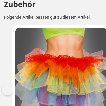
Zubehör
Folgende Artikel passen gut zu diesem Artikel.
Vorherige