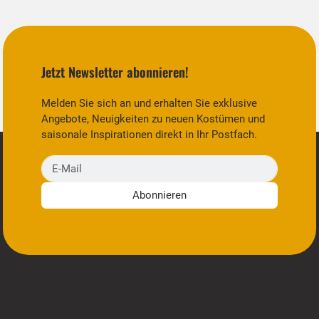
Jetzt Newsletter abonnieren!
Melden Sie sich an und erhalten Sie exklusive
Angebote, Neuigkeiten zu neuen Kostümen und
saisonale Inspirationen direkt in Ihr Postfach.
E-Mail
Abonnieren