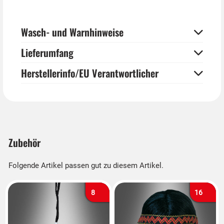
Wasch- und Warnhinweise
Lieferumfang
Herstellerinfo/EU Verantwortlicher
Zubehör
Folgende Artikel passen gut zu diesem Artikel.
8
16