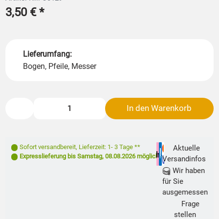
3,50 €
*
Lieferumfang:
Bogen, Pfeile, Messer
In den Warenkorb
Sofort versandbereit
,
Lieferzeit: 1- 3 Tage **
Aktuelle
Expresslieferung bis
Samstag, 08.08.2026
möglich
Versandinfos
Wir haben
für Sie
ausgemessen
Frage
stellen