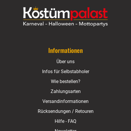
Informationen
Über uns
Infos für Selbstabholer
Wie bestellen?
Zahlungsarten
Versandinformationen
Rücksendungen / Retouren
Hilfe - FAQ