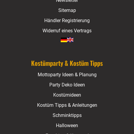
Newsletter
Sitemap
Händler Registrierung
Widerruf eines Vertrags
Kostümparty & Kostüm Tipps
Mottoparty Ideen & Planung
Party Deko Ideen
Kostümideen
Kostüm Tipps & Anleitungen
Schminktipps
Halloween