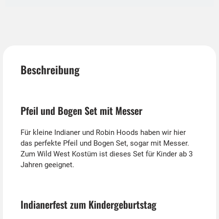
Beschreibung
Pfeil und Bogen Set mit Messer
Für kleine Indianer und Robin Hoods haben wir hier
das perfekte Pfeil und Bogen Set, sogar mit Messer.
Zum Wild West Kostüm ist dieses Set für Kinder ab 3
Jahren geeignet.
Indianerfest zum Kindergeburtstag