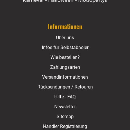
Informationen
Über uns
Infos für Selbstabholer
Wie bestellen?
Zahlungsarten
Versandinformationen
Rücksendungen / Retouren
Hilfe - FAQ
Newsletter
Sitemap
Händler Registrierung