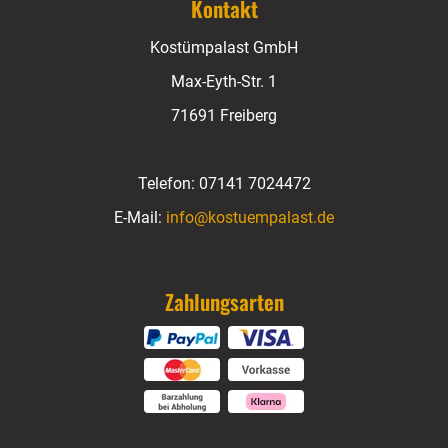
Kontakt
Kostümpalast GmbH
Max-Eyth-Str. 1
71691 Freiberg
Telefon:
07141 7024472
E-Mail:
info@kostuempalast.de
Zahlungsarten