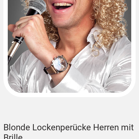
Blonde Lockenperücke Herren mit
Brille