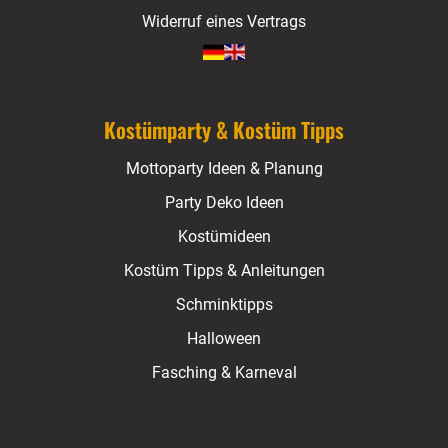
Widerruf eines Vertrags
Kostümparty & Kostüm Tipps
Mottoparty Ideen & Planung
Party Deko Ideen
Kostümideen
Kostüm Tipps & Anleitungen
Schminktipps
Halloween
Fasching & Karneval