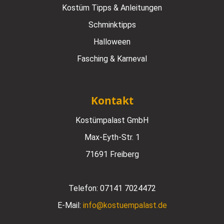
Kostüm Tipps & Anleitungen
Schminktipps
Halloween
Fasching & Karneval
Kontakt
Kostümpalast GmbH
Max-Eyth-Str. 1
71691 Freiberg
Telefon:
07141 7024472
E-Mail:
info@kostuempalast.de