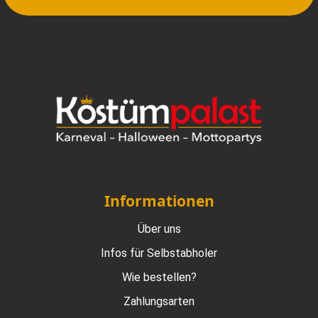
Informationen
Über uns
Infos für Selbstabholer
Wie bestellen?
Zahlungsarten