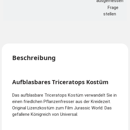
ausgemessen
Frage
stellen
Beschreibung
Aufblasbares Triceratops Kostüm
Das aufblasbare Triceratops Kostüm verwandelt Sie in
einen friedlchen Pflanzenfresser aus der Kreidezeit.
Original Lizenzkostüm zum Film Jurassic World: Das
gefallene Königreich von Universal.