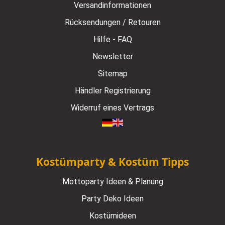
Versandinformationen
Rücksendungen / Retouren
Hilfe - FAQ
Newsletter
Sitemap
Händler Registrierung
Widerruf eines Vertrags
Kostümparty & Kostüm Tipps
Mottoparty Ideen & Planung
Party Deko Ideen
Kostümideen