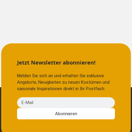
Jetzt Newsletter abonnieren!
Melden Sie sich an und erhalten Sie exklusive
Angebote, Neuigkeiten zu neuen Kostümen und
saisonale Inspirationen direkt in Ihr Postfach.
E-Mail
Abonnieren