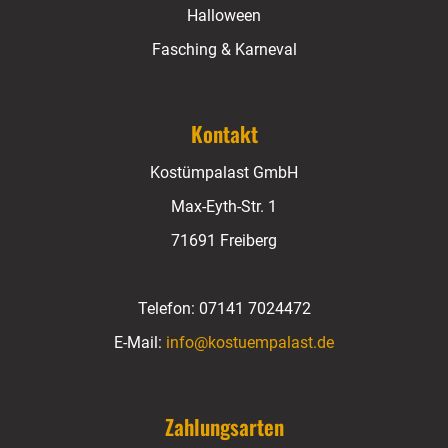
Halloween
Fasching & Karneval
Kontakt
Kostümpalast GmbH
Max-Eyth-Str. 1
71691 Freiberg
Telefon:
07141 7024472
E-Mail:
info@kostuempalast.de
Zahlungsarten