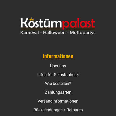
Informationen
Über uns
Infos für Selbstabholer
Wie bestellen?
Zahlungsarten
Versandinformationen
Rücksendungen / Retouren