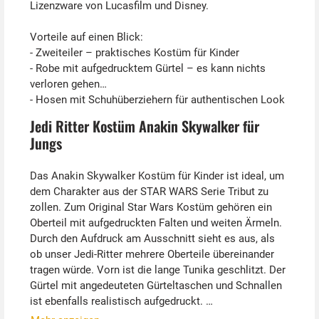
Lizenzware von Lucasfilm und Disney.
Vorteile auf einen Blick:
- Zweiteiler – praktisches Kostüm für Kinder
- Robe mit aufgedrucktem Gürtel – es kann nichts
verloren gehen
- Hosen mit Schuhüberziehern für authentischen Look
Jedi Ritter Kostüm Anakin Skywalker für
Jungs
Das Anakin Skywalker Kostüm für Kinder ist ideal, um
dem Charakter aus der STAR WARS Serie Tribut zu
zollen. Zum Original Star Wars Kostüm gehören ein
Oberteil mit aufgedruckten Falten und weiten Ärmeln.
Durch den Aufdruck am Ausschnitt sieht es aus, als
ob unser Jedi-Ritter mehrere Oberteile übereinander
tragen würde. Vorn ist die lange Tunika geschlitzt. Der
Gürtel mit angedeuteten Gürteltaschen und Schnallen
ist ebenfalls realistisch aufgedruckt.