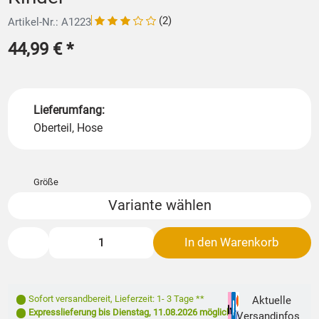
(2)
Artikel-Nr.: A1223
44,99 €
*
Lieferumfang:
Oberteil, Hose
Größe
Variante wählen
In den Warenkorb
Sofort versandbereit
,
Lieferzeit: 1- 3 Tage **
Aktuelle
Expresslieferung bis
Dienstag, 11.08.2026
möglich
Versandinfos