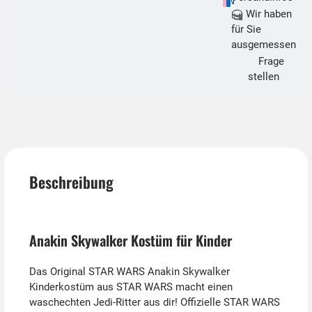
Wir haben
für Sie
ausgemessen
Frage
stellen
Beschreibung
Anakin Skywalker Kostüm für Kinder
Das Original STAR WARS Anakin Skywalker
Kinderkostüm aus STAR WARS macht einen
waschechten Jedi-Ritter aus dir! Offizielle STAR WARS