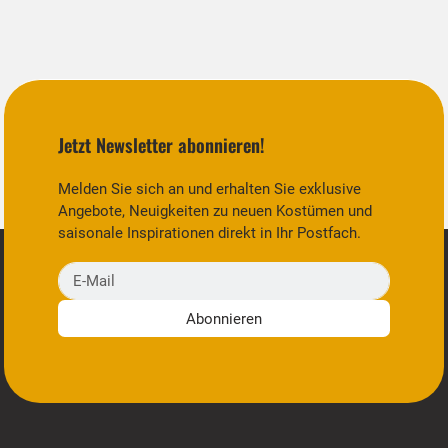
Jetzt Newsletter abonnieren!
Melden Sie sich an und erhalten Sie exklusive
Angebote, Neuigkeiten zu neuen Kostümen und
saisonale Inspirationen direkt in Ihr Postfach.
E-Mail
Abonnieren