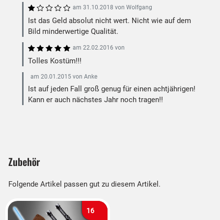
am
31.10.2018
von
Wolfgang
Ist das Geld absolut nicht wert. Nicht wie auf dem
Bild minderwertige Qualität.
am
22.02.2016
von
Tolles Kostüm!!!
am
20.01.2015
von
Anke
Ist auf jeden Fall groß genug für einen achtjährigen!
Kann er auch nächstes Jahr noch tragen!!
Zubehör
Folgende Artikel passen gut zu diesem Artikel.
16