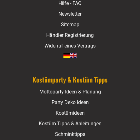
Hilfe - FAQ
Newsletter
Sitemap
Händler Registrierung
Widerruf eines Vertrags
Kostümparty & Kostüm Tipps
Mottoparty Ideen & Planung
Party Deko Ideen
Kostümideen
Kostüm Tipps & Anleitungen
Schminktipps