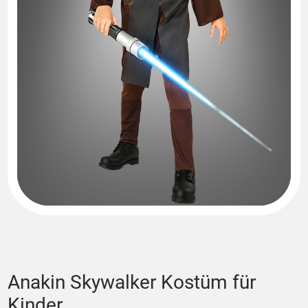
Anakin Skywalker Kostüm für
Kinder