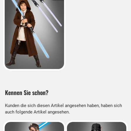
Kennen Sie schon?
Kunden die sich diesen Artikel angesehen haben, haben sich
auch folgende Artikel angesehen.