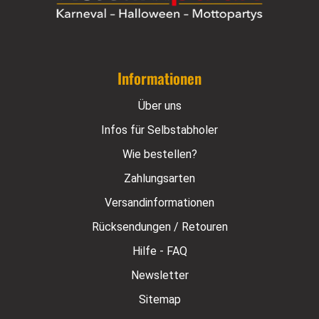
Informationen
Über uns
Infos für Selbstabholer
Wie bestellen?
Zahlungsarten
Versandinformationen
Rücksendungen / Retouren
Hilfe - FAQ
Newsletter
Sitemap