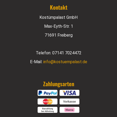
Kontakt
Kostümpalast GmbH
Max-Eyth-Str. 1
71691 Freiberg
Telefon:
07141 7024472
E-Mail:
info@kostuempalast.de
Zahlungsarten