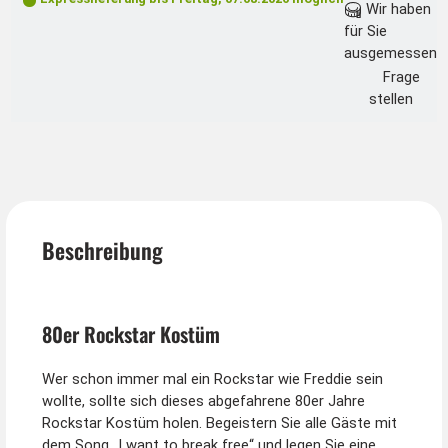
Wir haben
für Sie
ausgemessen
Frage
stellen
Beschreibung
80er Rockstar Kostüm
Wer schon immer mal ein Rockstar wie Freddie sein
wollte, sollte sich dieses abgefahrene 80er Jahre
Rockstar Kostüm holen. Begeistern Sie alle Gäste mit
dem Song „I want to break free“ und legen Sie eine