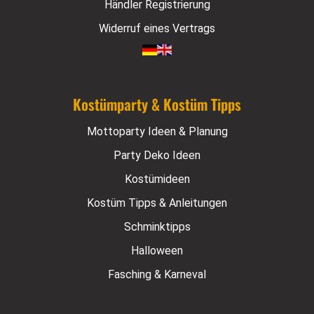
Händler Registrierung
Widerruf eines Vertrags
Kostümparty & Kostüm Tipps
Mottoparty Ideen & Planung
Party Deko Ideen
Kostümideen
Kostüm Tipps & Anleitungen
Schminktipps
Halloween
Fasching & Karneval