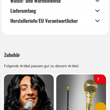
Wasch- und Warnhinweise
Lieferumfang
Herstellerinfo/EU Verantwortlicher
Zubehör
Folgende Artikel passen gut zu diesem Artikel.
7