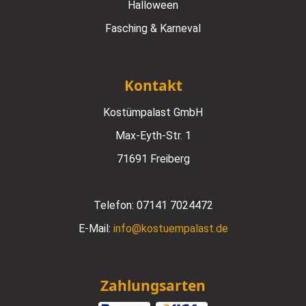
Halloween
Fasching & Karneval
Kontakt
Kostümpalast GmbH
Max-Eyth-Str. 1
71691 Freiberg
Telefon:
07141 7024472
E-Mail:
info@kostuempalast.de
Zahlungsarten