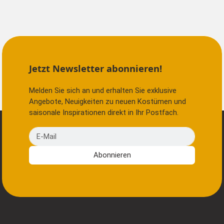
Jetzt Newsletter abonnieren!
Melden Sie sich an und erhalten Sie exklusive
Angebote, Neuigkeiten zu neuen Kostümen und
saisonale Inspirationen direkt in Ihr Postfach.
E-Mail
Abonnieren