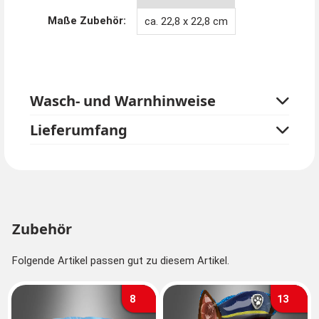
Maße Zubehör:
ca. 22,8 x 22,8 cm
Wasch- und Warnhinweise
Lieferumfang
Zubehör
Folgende Artikel passen gut zu diesem Artikel.
8
13