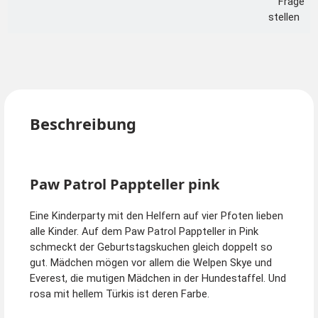
Frage
stellen
Beschreibung
Paw Patrol Pappteller pink
Eine Kinderparty mit den Helfern auf vier Pfoten lieben
alle Kinder. Auf dem Paw Patrol Pappteller in Pink
schmeckt der Geburtstagskuchen gleich doppelt so
gut. Mädchen mögen vor allem die Welpen Skye und
Everest, die mutigen Mädchen in der Hundestaffel. Und
rosa mit hellem Türkis ist deren Farbe.