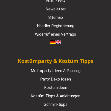
Hilfe - FAQ
Newsletter
Sitemap
Händler Registrierung
Widerruf eines Vertrags
Kostümparty & Kostüm Tipps
Mottoparty Ideen & Planung
Party Deko Ideen
Kostümideen
Kostüm Tipps & Anleitungen
Schminktipps