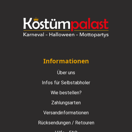
Informationen
Über uns
Infos für Selbstabholer
Wie bestellen?
Zahlungsarten
Versandinformationen
Rücksendungen / Retouren