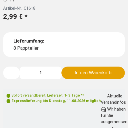
Artikel-Nr.: C1618
2,99 €
*
Lieferumfang:
8 Pappteller
In den Warenkorb
Sofort versandbereit
,
Lieferzeit: 1- 3 Tage **
Aktuelle
Expresslieferung bis
Dienstag, 11.08.2026
möglich
Versandinfos
Wir haben
für Sie
ausgemessen