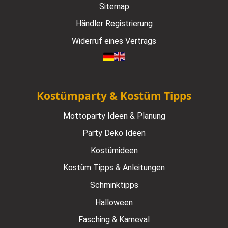
Sitemap
Händler Registrierung
Widerruf eines Vertrags
Kostümparty & Kostüm Tipps
Mottoparty Ideen & Planung
Party Deko Ideen
Kostümideen
Kostüm Tipps & Anleitungen
Schminktipps
Halloween
Fasching & Karneval