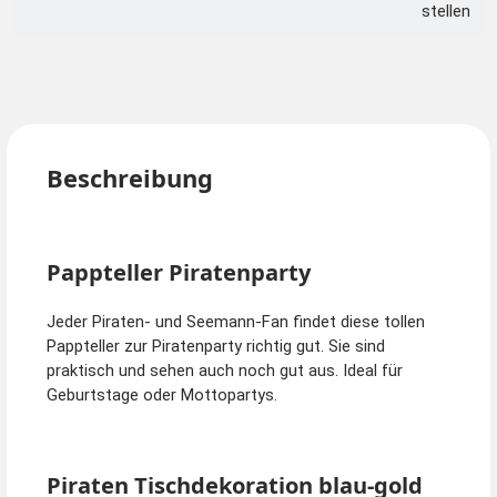
stellen
Beschreibung
Pappteller Piratenparty
Jeder Piraten- und Seemann-Fan findet diese tollen
Pappteller zur Piratenparty richtig gut. Sie sind
praktisch und sehen auch noch gut aus. Ideal für
Geburtstage oder Mottopartys.
Piraten Tischdekoration blau-gold