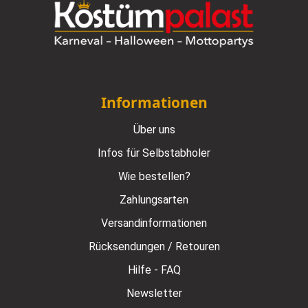
Informationen
Über uns
Infos für Selbstabholer
Wie bestellen?
Zahlungsarten
Versandinformationen
Rücksendungen / Retouren
Hilfe - FAQ
Newsletter