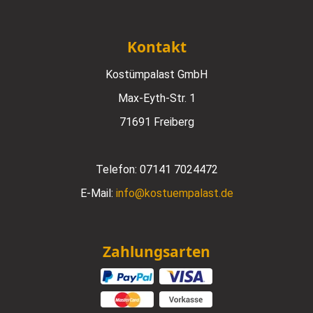
Kontakt
Kostümpalast GmbH
Max-Eyth-Str. 1
71691 Freiberg
Telefon:
07141 7024472
E-Mail:
info@kostuempalast.de
Zahlungsarten