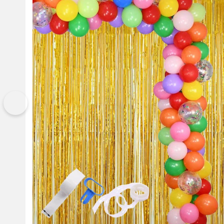
Vorherige