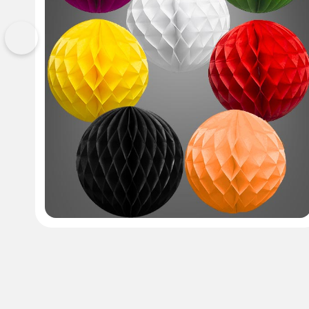
Vorherige