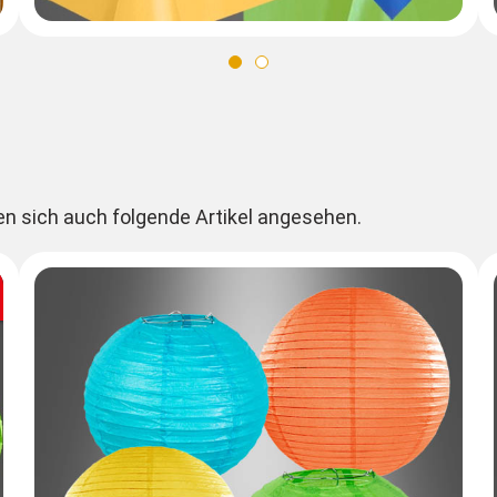
en sich auch folgende Artikel angesehen.