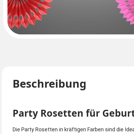
Beschreibung
Party Rosetten für Gebur
Die Party Rosetten in kräftigen Farben sind die Id