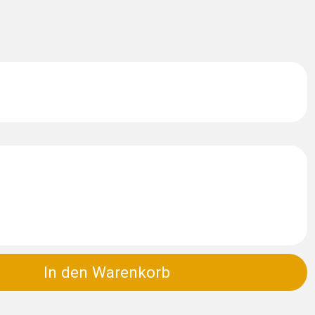
In den Warenkorb