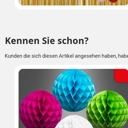
Kennen Sie schon?
Kunden die sich diesen Artikel angesehen haben, hab