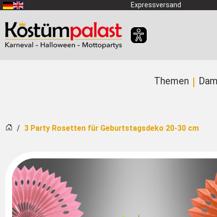
Zum Hauptinhalt springen
Expressversand
Themen
Dam
Startseite
3 Party Rosetten für Geburtstagsdeko 20-30 cm