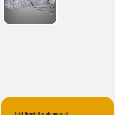
Jetzt Newsletter abonnieren!