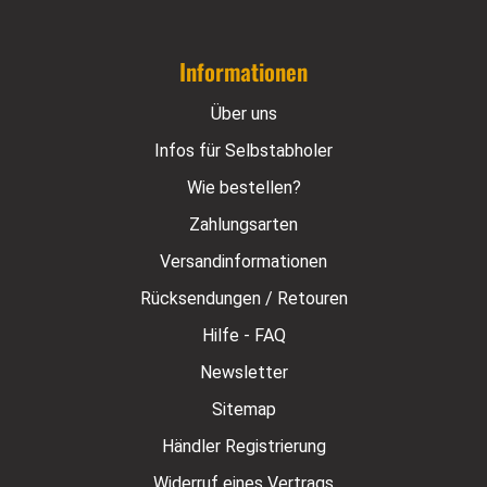
Informationen
Über uns
Infos für Selbstabholer
Wie bestellen?
Zahlungsarten
Versandinformationen
Rücksendungen / Retouren
Hilfe - FAQ
Newsletter
Sitemap
Händler Registrierung
Widerruf eines Vertrags