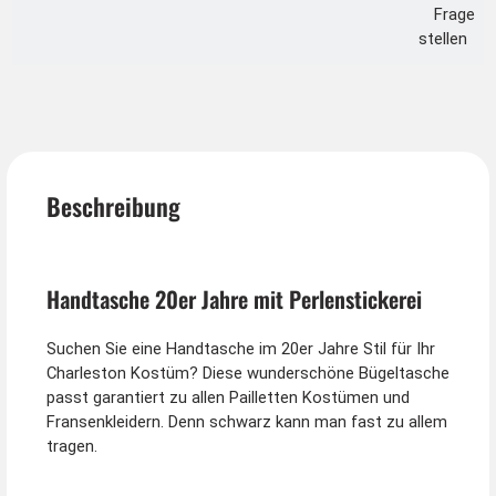
Frage
stellen
Beschreibung
Handtasche 20er Jahre mit Perlenstickerei
Suchen Sie eine Handtasche im 20er Jahre Stil für Ihr
Charleston Kostüm? Diese wunderschöne Bügeltasche
passt garantiert zu allen Pailletten Kostümen und
Fransenkleidern. Denn schwarz kann man fast zu allem
tragen.