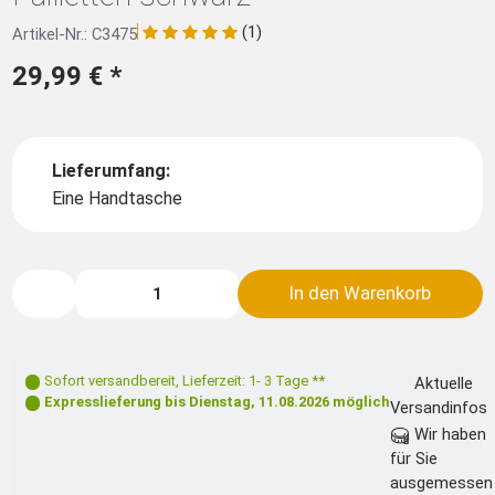
(1)
Artikel-Nr.: C3475
29,99 €
*
Lieferumfang:
Eine Handtasche
In den Warenkorb
Sofort versandbereit
,
Lieferzeit: 1- 3 Tage **
Aktuelle
Expresslieferung bis
Dienstag, 11.08.2026
möglich
Versandinfos
Wir haben
für Sie
ausgemessen