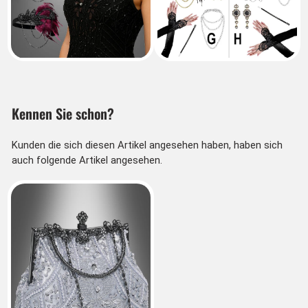
Kennen Sie schon?
Kunden die sich diesen Artikel angesehen haben, haben sich
auch folgende Artikel angesehen.