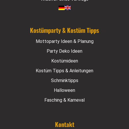
Kostümparty & Kostüm Tipps
Mottoparty Ideen & Planung
Party Deko Ideen
Kostümideen
Kostüm Tipps & Anleitungen
Schminktipps
Halloween
Fasching & Karneval
Kontakt