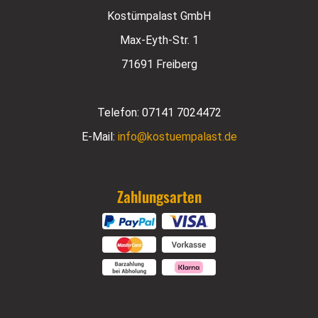
Kostümpalast GmbH
Max-Eyth-Str. 1
71691 Freiberg
Telefon:
07141 7024472
E-Mail:
info@kostuempalast.de
Zahlungsarten