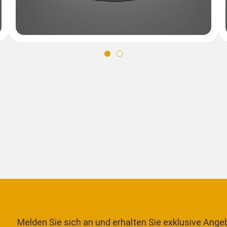
Melden Sie sich an und erhalten Sie exklusive Ange