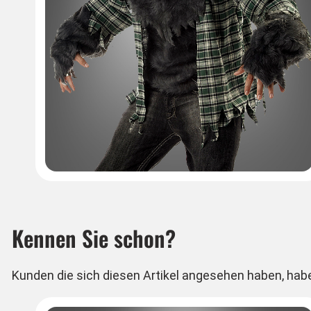
Kennen Sie schon?
Kunden die sich diesen Artikel angesehen haben, hab