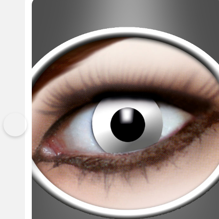
Vorherige