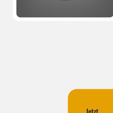
Jetzt