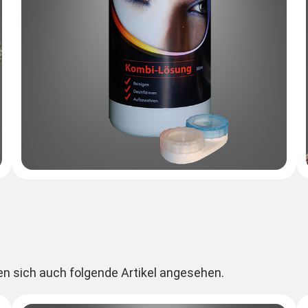
en sich auch folgende Artikel angesehen.