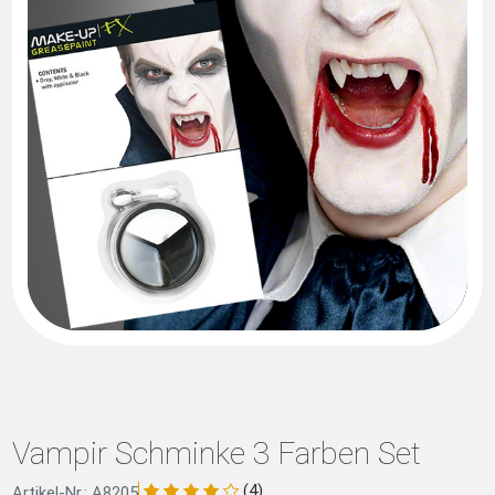
Vampir Schminke 3 Farben Set
(4)
Artikel-Nr.: A8205