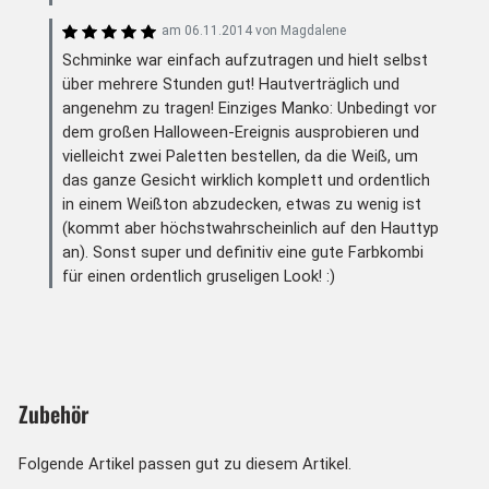
am
06.11.2014
von
Magdalene
Schminke war einfach aufzutragen und hielt selbst
über mehrere Stunden gut! Hautverträglich und
angenehm zu tragen! Einziges Manko: Unbedingt vor
dem großen Halloween-Ereignis ausprobieren und
vielleicht zwei Paletten bestellen, da die Weiß, um
das ganze Gesicht wirklich komplett und ordentlich
in einem Weißton abzudecken, etwas zu wenig ist
(kommt aber höchstwahrscheinlich auf den Hauttyp
an). Sonst super und definitiv eine gute Farbkombi
für einen ordentlich gruseligen Look! :)
Zubehör
Folgende Artikel passen gut zu diesem Artikel.