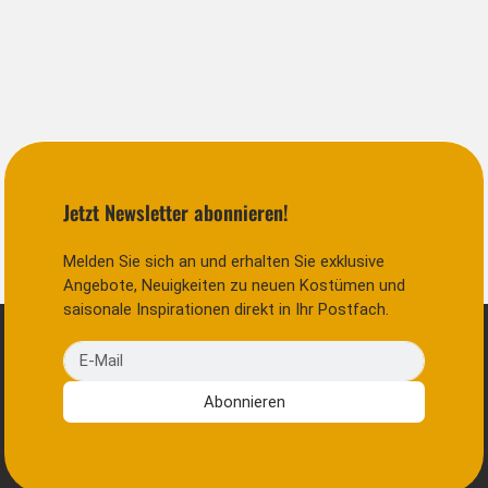
Jetzt Newsletter abonnieren!
Melden Sie sich an und erhalten Sie exklusive
Angebote, Neuigkeiten zu neuen Kostümen und
saisonale Inspirationen direkt in Ihr Postfach.
E-Mail
Abonnieren