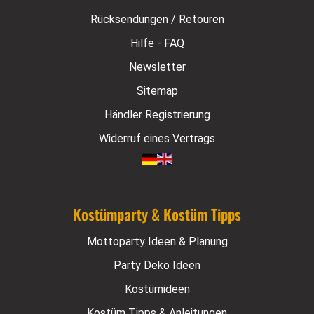
Rücksendungen / Retouren
Hilfe - FAQ
Newsletter
Sitemap
Händler Registrierung
Widerruf eines Vertrags
Kostümparty & Kostüm Tipps
Mottoparty Ideen & Planung
Party Deko Ideen
Kostümideen
Kostüm Tipps & Anleitungen