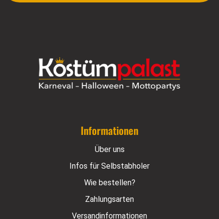
Informationen
Über uns
Infos für Selbstabholer
Wie bestellen?
Zahlungsarten
Versandinformationen