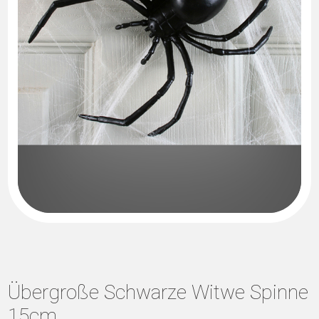
Übergroße Schwarze Witwe Spinne
15cm