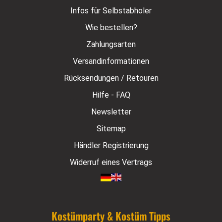
Infos für Selbstabholer
Wie bestellen?
Zahlungsarten
Versandinformationen
Rücksendungen / Retouren
Hilfe - FAQ
Newsletter
Sitemap
Händler Registrierung
Widerruf eines Vertrags
Kostümparty & Kostüm Tipps