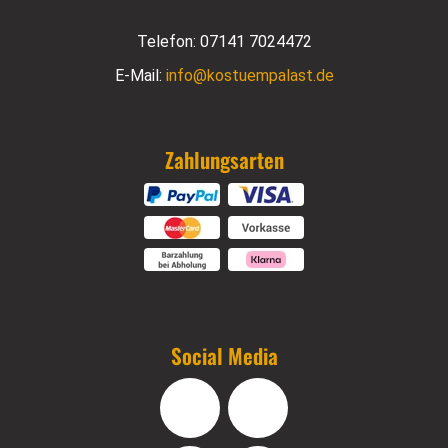
Telefon:
07141 7024472
E-Mail:
info@kostuempalast.de
Zahlungsarten
Social Media
Facebook
Instagram