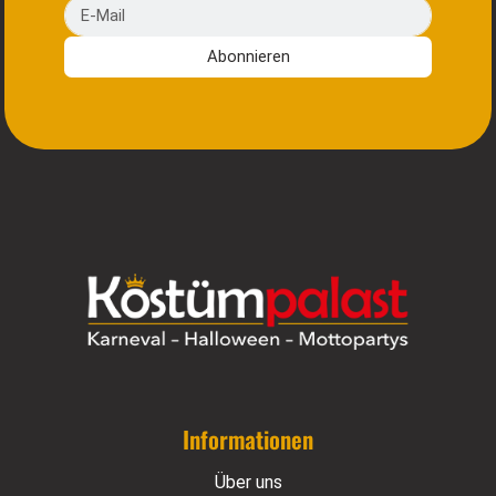
E-Mail
Abonnieren
Informationen
Über uns