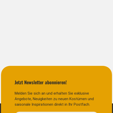
Jetzt Newsletter abonnieren!
Melden Sie sich an und erhalten Sie exklusive
Angebote, Neuigkeiten zu neuen Kostümen und
saisonale Inspirationen direkt in Ihr Postfach.