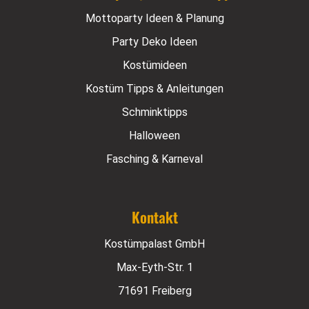
Mottoparty Ideen & Planung
Party Deko Ideen
Kostümideen
Kostüm Tipps & Anleitungen
Schminktipps
Halloween
Fasching & Karneval
Kontakt
Kostümpalast GmbH
Max-Eyth-Str. 1
71691 Freiberg