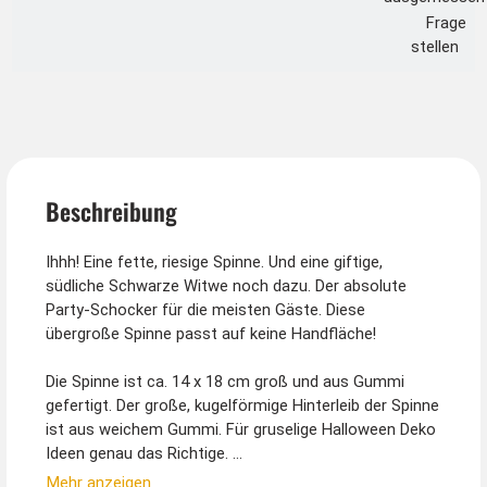
Frage
stellen
Beschreibung
Ihhh! Eine fette, riesige Spinne. Und eine giftige,
südliche Schwarze Witwe noch dazu. Der absolute
Party-Schocker für die meisten Gäste. Diese
übergroße Spinne passt auf keine Handfläche!
Die Spinne ist ca. 14 x 18 cm groß und aus Gummi
gefertigt. Der große, kugelförmige Hinterleib der Spinne
ist aus weichem Gummi. Für gruselige Halloween Deko
Ideen genau das Richtige.
Mehr anzeigen