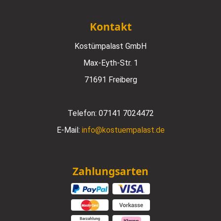
Kontakt
Kostümpalast GmbH
Max-Eyth-Str. 1
71691 Freiberg
Telefon:
07141 7024472
E-Mail:
info@kostuempalast.de
Zahlungsarten