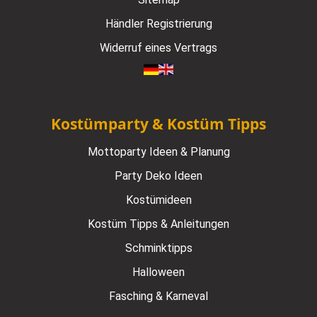
Händler Registrierung
Widerruf eines Vertrags
Kostümparty & Kostüm Tipps
Mottoparty Ideen & Planung
Party Deko Ideen
Kostümideen
Kostüm Tipps & Anleitungen
Schminktipps
Halloween
Fasching & Karneval