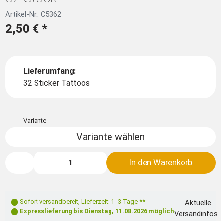
Artikel-Nr.: C5362
2,50 €
*
Lieferumfang:
32 Sticker Tattoos
Variante
Variante wählen
In den Warenkorb
Sofort versandbereit
,
Lieferzeit: 1- 3 Tage **
Aktuelle
Expresslieferung bis
Dienstag, 11.08.2026
möglich
Versandinfos