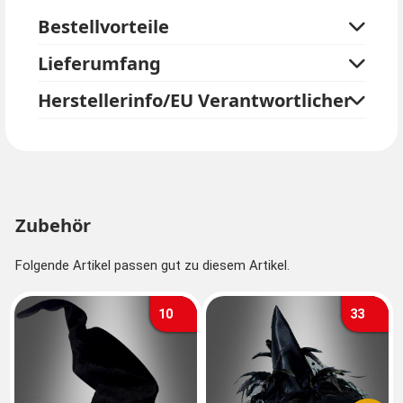
Bestellvorteile
Lieferumfang
Herstellerinfo/EU Verantwortlicher
Zubehör
Folgende Artikel passen gut zu diesem Artikel.
10
33