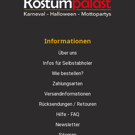
Informationen
Über uns
Infos für Selbstabholer
Wie bestellen?
Zahlungsarten
Versandinformationen
Rücksendungen / Retouren
Hilfe - FAQ
Newsletter
Sitemap