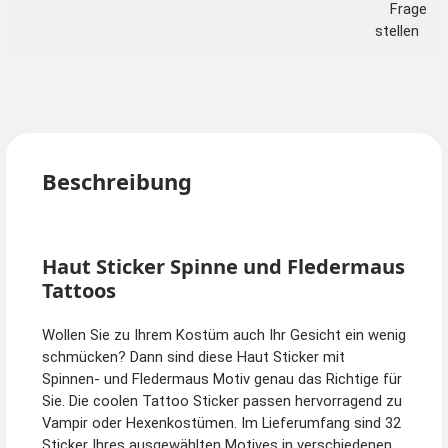
Frage
stellen
Beschreibung
Haut Sticker Spinne und Fledermaus
Tattoos
Wollen Sie zu Ihrem Kostüm auch Ihr Gesicht ein wenig
schmücken? Dann sind diese Haut Sticker mit
Spinnen- und Fledermaus Motiv genau das Richtige für
Sie. Die coolen Tattoo Sticker passen hervorragend zu
Vampir oder Hexenkostümen. Im Lieferumfang sind 32
Sticker Ihres ausgewählten Motives in verschiedenen