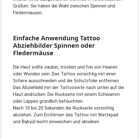
Größen. Sie haben die Wahl zwischen Spinnen und
Fledermäusen.
Einfache Anwendung Tattoo
Abziehbilder Spinnen oder
Fledermäuse
Die Haut sollte sauber, trocken und frei von Haaren
oder Wunden sein. Das Tattoo vorsichtig mit einer
Schere ausschneiden und die Schutzfolie entfernen.
Das Abziehbild mit der Tattooseite nach unten auf die
Haut andrücken. Die Rückseite mit einem Schwamm
oder Lappen gründlich befeuchten.
Nach 10 bis 20 Sekunden die Rückseite vorsichtig
abziehen. Zum Entfernen das Tattoo mit Wattepad
und Babyöl leicht einweichen und abreiben.