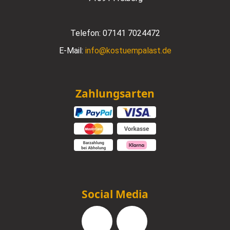
Telefon:
07141 7024472
E-Mail:
info@kostuempalast.de
Zahlungsarten
Social Media
Facebook
Instagram