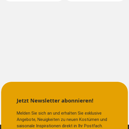
Jetzt Newsletter abonnieren!
Melden Sie sich an und erhalten Sie exklusive
Angebote, Neuigkeiten zu neuen Kostümen und
saisonale Inspirationen direkt in Ihr Postfach.