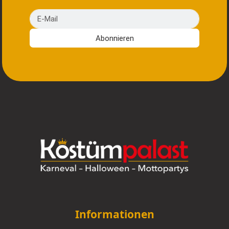
E-Mail
Abonnieren
Informationen