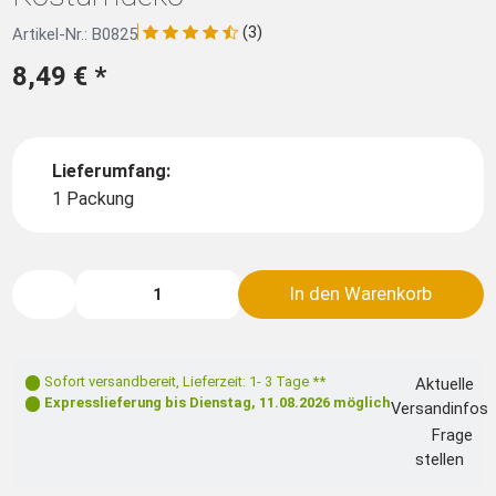
(3)
Artikel-Nr.: B0825
8,49 €
*
Lieferumfang:
1 Packung
In den Warenkorb
Sofort versandbereit
,
Lieferzeit: 1- 3 Tage **
Aktuelle
Expresslieferung bis
Dienstag, 11.08.2026
möglich
Versandinfos
Frage
stellen