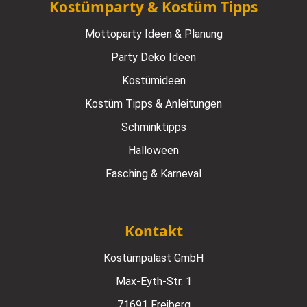
Kostümparty & Kostüm Tipps
Mottoparty Ideen & Planung
Party Deko Ideen
Kostümideen
Kostüm Tipps & Anleitungen
Schminktipps
Halloween
Fasching & Karneval
Kontakt
Kostümpalast GmbH
Max-Eyth-Str. 1
71691 Freiberg