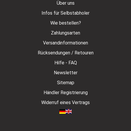
Über uns
Infos für Selbstabholer
Wie bestellen?
Zahlungsarten
Versandinformationen
Rücksendungen / Retouren
Hilfe - FAQ
Newsletter
Sitemap
Händler Registrierung
Widerruf eines Vertrags