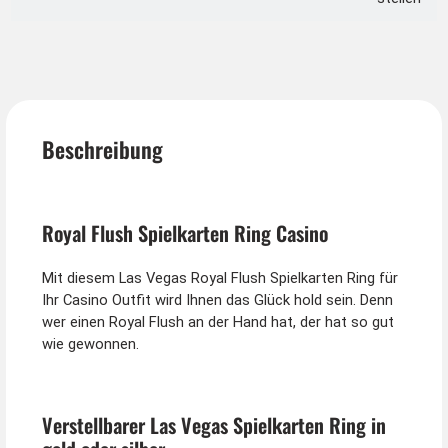
Beschreibung
Royal Flush Spielkarten Ring Casino
Mit diesem Las Vegas Royal Flush Spielkarten Ring für
Ihr Casino Outfit wird Ihnen das Glück hold sein. Denn
wer einen Royal Flush an der Hand hat, der hat so gut
wie gewonnen.
Verstellbarer Las Vegas Spielkarten Ring in