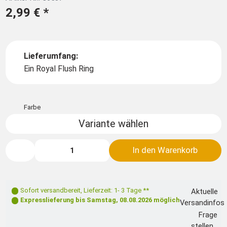
2,99 €
*
Lieferumfang:
Ein Royal Flush Ring
Farbe
Variante wählen
In den Warenkorb
Sofort versandbereit
,
Lieferzeit: 1- 3 Tage **
Aktuelle
Expresslieferung bis
Samstag, 08.08.2026
möglich
Versandinfos
Frage
stellen