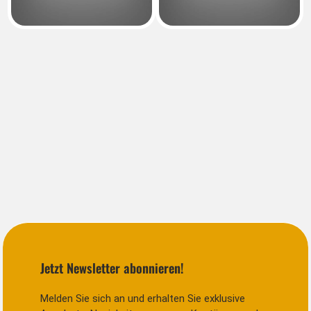
Jetzt Newsletter abonnieren!
Melden Sie sich an und erhalten Sie exklusive