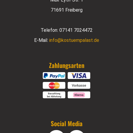
71691 Freiberg
Telefon:
07141 7024472
E-Mail:
info@kostuempalast.de
Zahlungsarten
Social Media