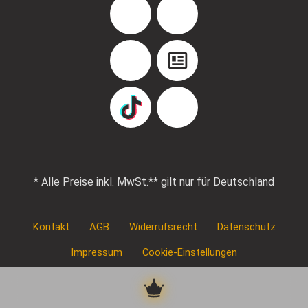
Facebook
Instagram
YouTube
Blog
TikTok
Pinterest
* Alle Preise inkl. MwSt.
** gilt nur für Deutschland
Kontakt
AGB
Widerrufsrecht
Datenschutz
Impressum
Cookie-Einstellungen