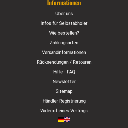
Informationen
Über uns
Infos für Selbstabholer
Wie bestellen?
Zahlungsarten
Versandinformationen
Rücksendungen / Retouren
Hilfe - FAQ
Newsletter
Sitemap
Händler Registrierung
Widerruf eines Vertrags