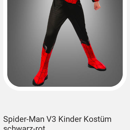
Spider-Man V3 Kinder Kostüm
schwarz-rot