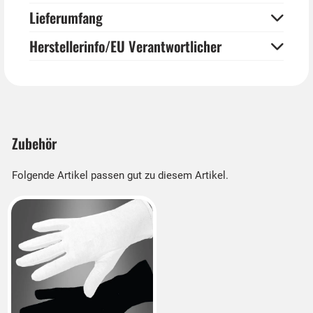
Lieferumfang
Herstellerinfo/EU Verantwortlicher
Zubehör
Folgende Artikel passen gut zu diesem Artikel.