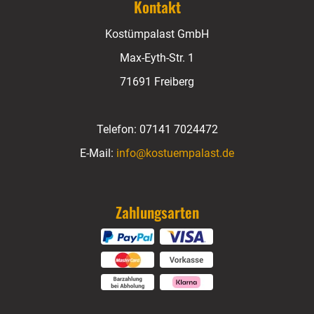
Kontakt
Kostümpalast GmbH
Max-Eyth-Str. 1
71691 Freiberg
Telefon:
07141 7024472
E-Mail:
info@kostuempalast.de
Zahlungsarten