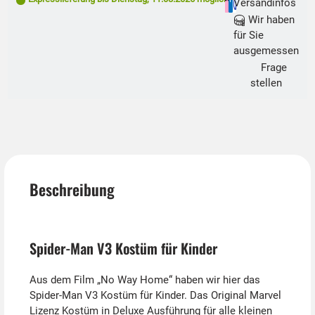
Versandinfos
Wir haben
für Sie
ausgemessen
Frage
stellen
Beschreibung
Spider-Man V3 Kostüm für Kinder
Aus dem Film „No Way Home“ haben wir hier das
Spider-Man V3 Kostüm für Kinder. Das Original Marvel
Lizenz Kostüm in Deluxe Ausführung für alle kleinen