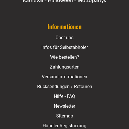
Informationen
Über uns
Infos für Selbstabholer
Wie bestellen?
Zahlungsarten
Versandinformationen
Rücksendungen / Retouren
Hilfe - FAQ
Newsletter
Sitemap
Händler Registrierung