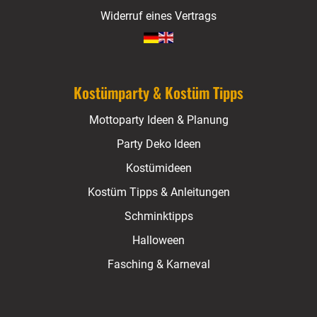
Widerruf eines Vertrags
Kostümparty & Kostüm Tipps
Mottoparty Ideen & Planung
Party Deko Ideen
Kostümideen
Kostüm Tipps & Anleitungen
Schminktipps
Halloween
Fasching & Karneval