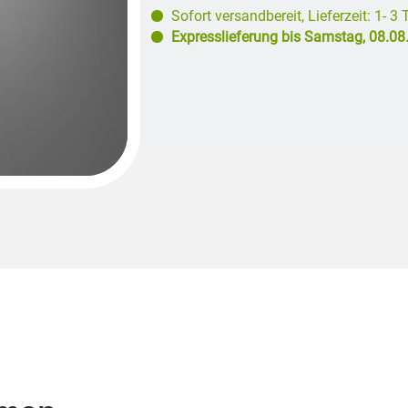
Sofort versandbereit
,
Lieferzeit: 1- 3
Expresslieferung bis
Samstag, 08.08