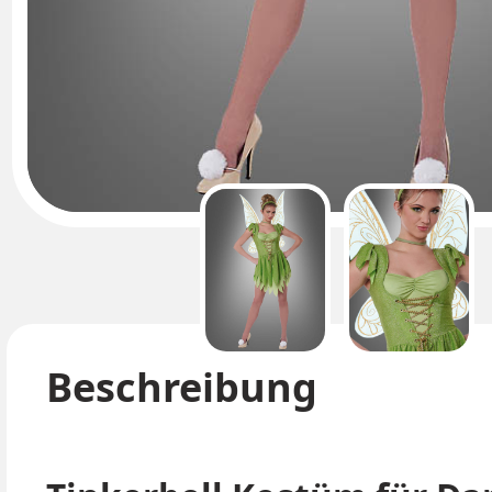
Beschreibung