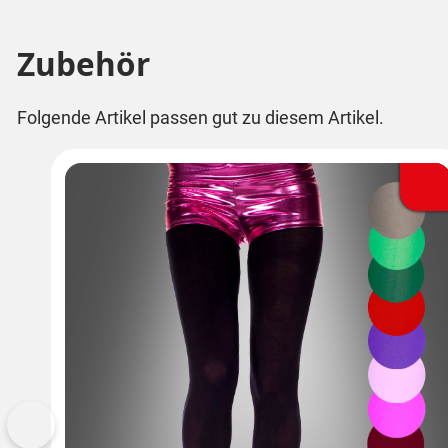
Zubehör
Folgende Artikel passen gut zu diesem Artikel.
Vorherige