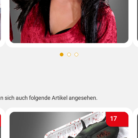
n sich auch folgende Artikel angesehen.
17