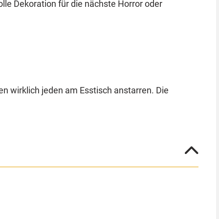
le Dekoration für die nächste Horror oder
n wirklich jeden am Esstisch anstarren. Die