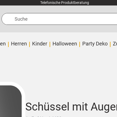
Telefonische Produktberatung
Suche
en
Herren
Kinder
Halloween
Party Deko
Z
Schüssel mit Aug