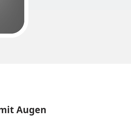
mit Augen