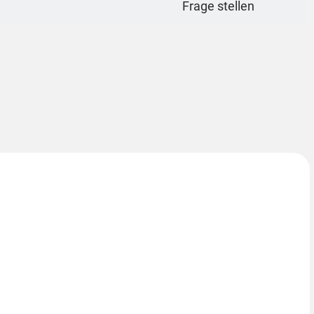
Frage stellen