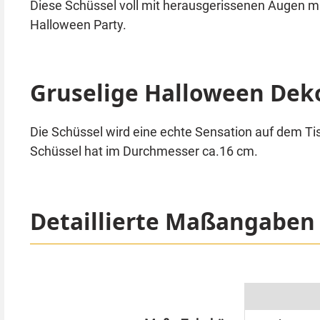
Diese Schüssel voll mit herausgerissenen Augen mac
Halloween Party.
Gruselige Halloween Dek
Die Schüssel wird eine echte Sensation auf dem Ti
Schüssel hat im Durchmesser ca.16 cm.
Detaillierte Maßangaben