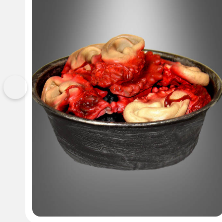
Vorherige