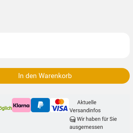
In den Warenkorb
Aktuelle
glich
Versandinfos
Wir haben für Sie
ausgemessen