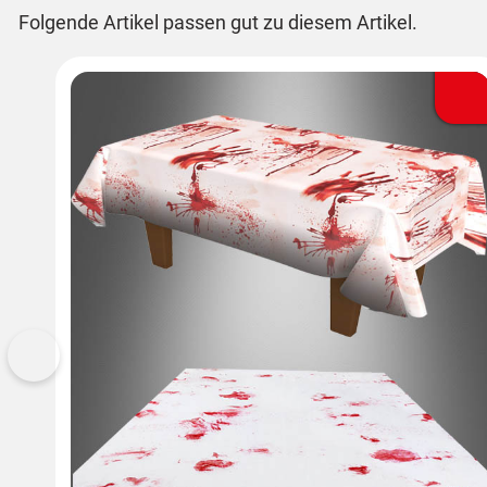
Folgende Artikel passen gut zu diesem Artikel.
Vorherige