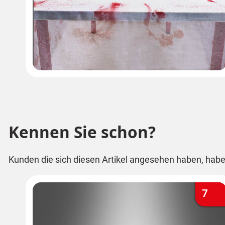
Kennen Sie schon?
Kunden die sich diesen Artikel angesehen haben, habe
7