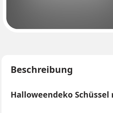
Beschreibung
Halloweendeko Schüssel 