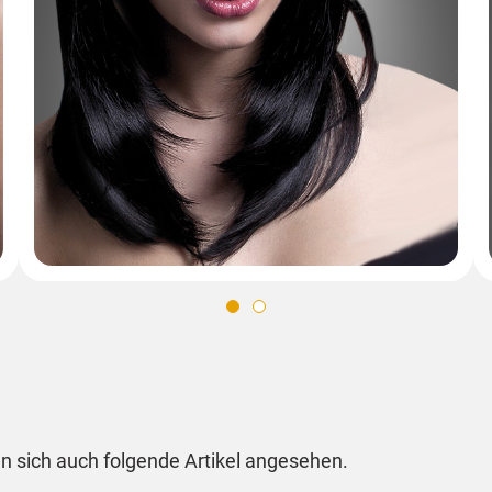
n sich auch folgende Artikel angesehen.