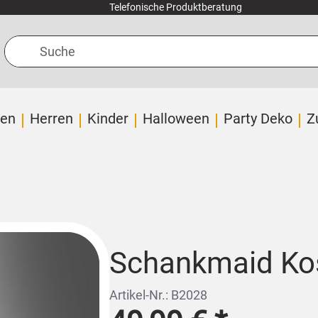
Telefonische Produktberatung
Suche
en
Herren
Kinder
Halloween
Party Deko
Z
Schankmaid Ko
Artikel-Nr.: B2028