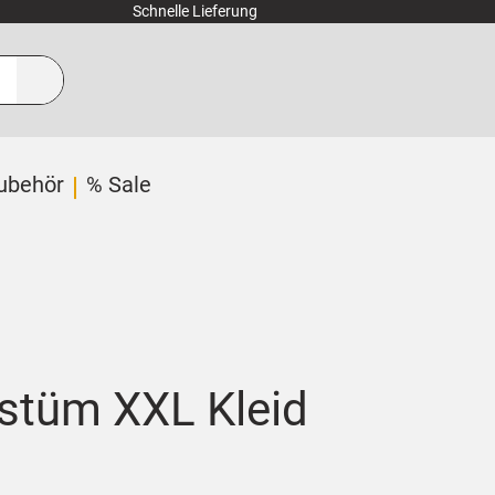
Schnelle Lieferung
ubehör
% Sale
stüm XXL Kleid