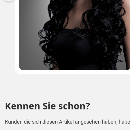
Kennen Sie schon?
Kunden die sich diesen Artikel angesehen haben, habe