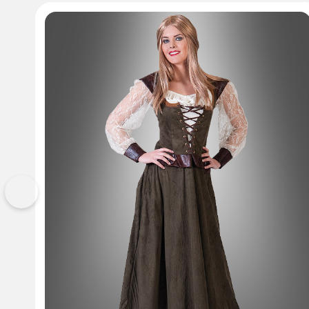
Vorherige