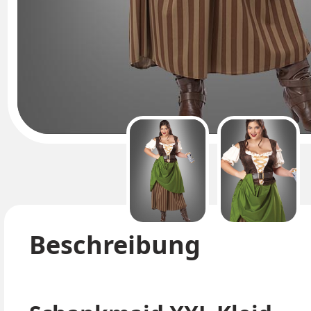
Beschreibung