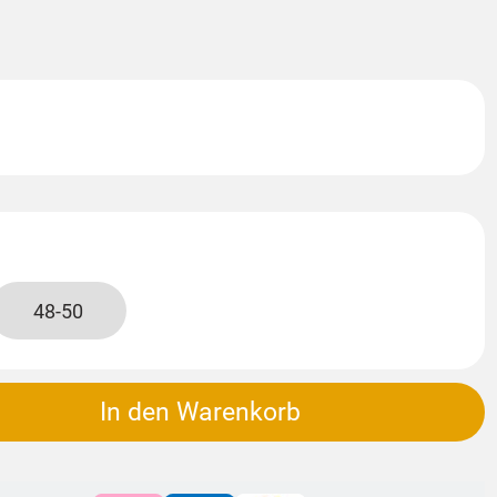
48-50
In den Warenkorb