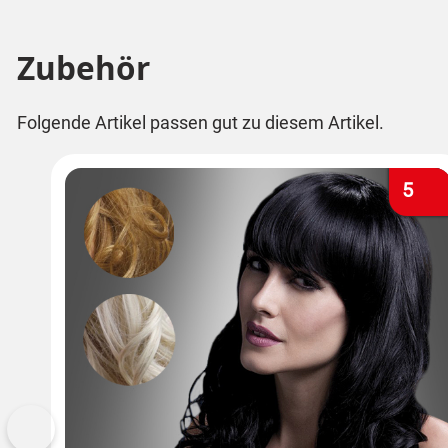
Zubehör
Folgende Artikel passen gut zu diesem Artikel.
5
Vorherige