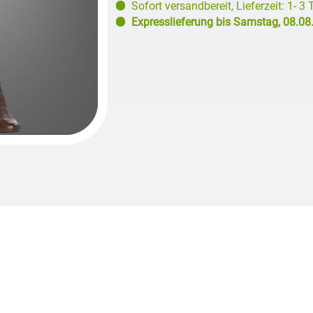
Sofort versandbereit
,
Lieferzeit: 1- 3
Expresslieferung bis
Samstag, 08.08