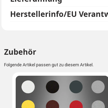
Herstellerinfo/EU Verant
Zubehör
Folgende Artikel passen gut zu diesem Artikel.