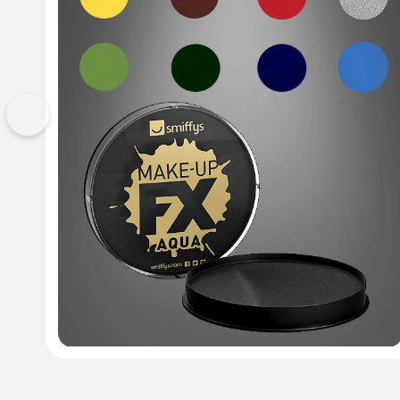
Vorherige