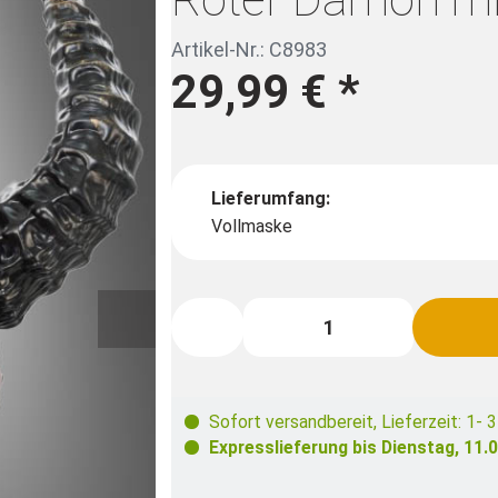
Artikel-Nr.: C8983
29,99 €
*
Lieferumfang:
Vollmaske
Sofort versandbereit
,
Lieferzeit: 1- 
Expresslieferung bis
Dienstag, 11.