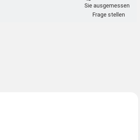
Sie ausgemessen
Frage stellen