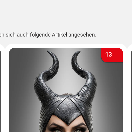
en sich auch folgende Artikel angesehen.
13