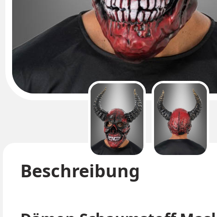
Beschreibung