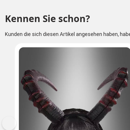
Kennen Sie schon?
Kunden die sich diesen Artikel angesehen haben, hab
Vorherige