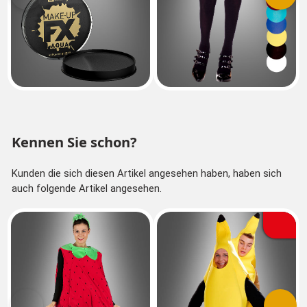
Kennen Sie schon?
Kunden die sich diesen Artikel angesehen haben, haben sich
auch folgende Artikel angesehen.