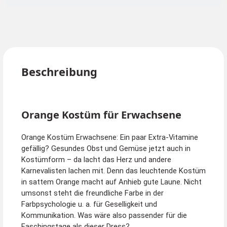
Beschreibung
Orange Kostüm für Erwachsene
Orange Kostüm Erwachsene: Ein paar Extra-Vitamine
gefällig? Gesundes Obst und Gemüse jetzt auch in
Kostümform – da lacht das Herz und andere
Karnevalisten lachen mit. Denn das leuchtende Kostüm
in sattem Orange macht auf Anhieb gute Laune. Nicht
umsonst steht die freundliche Farbe in der
Farbpsychologie u. a. für Geselligkeit und
Kommunikation. Was wäre also passender für die
Faschingstage als dieser Dress?