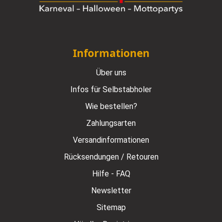
Informationen
Über uns
Infos für Selbstabholer
Wie bestellen?
Zahlungsarten
Versandinformationen
Rücksendungen / Retouren
Hilfe - FAQ
Newsletter
Sitemap