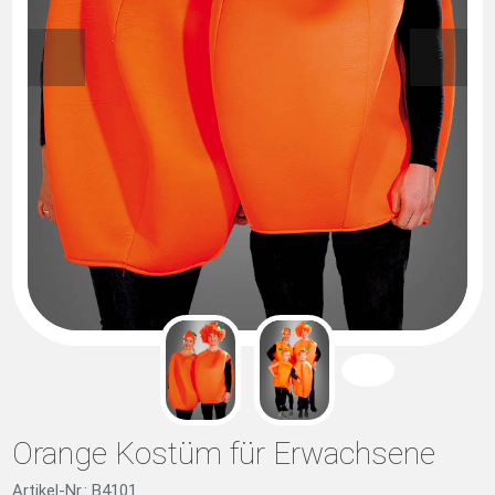
Orange Kostüm für Erwachsene
Artikel-Nr.: B4101