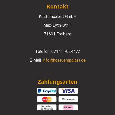
Kontakt
Kostümpalast GmbH
Max-Eyth-Str. 1
71691 Freiberg
Telefon:
07141 7024472
E-Mail:
info@kostuempalast.de
Zahlungsarten