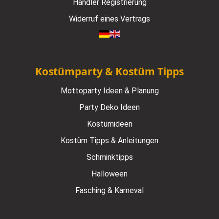
Händler Registrierung
Widerruf eines Vertrags
Kostümparty & Kostüm Tipps
Mottoparty Ideen & Planung
Party Deko Ideen
Kostümideen
Kostüm Tipps & Anleitungen
Schminktipps
Halloween
Fasching & Karneval