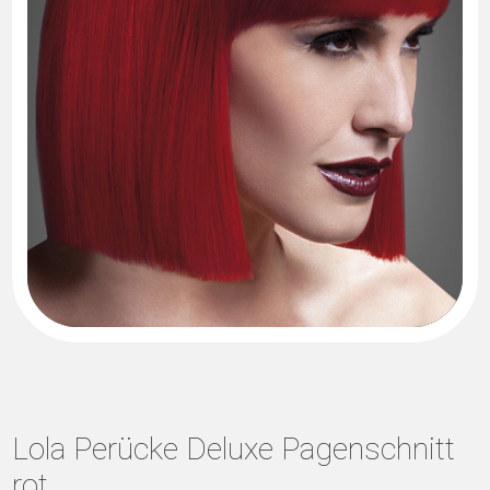
Lola Perücke Deluxe Pagenschnitt
rot