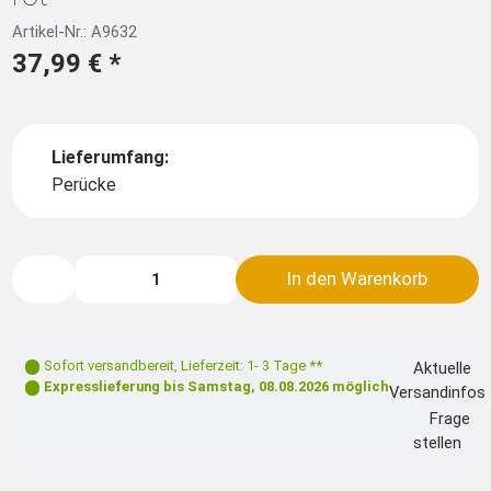
Artikel-Nr.: A9632
37,99 €
*
Lieferumfang:
Perücke
In den Warenkorb
Sofort versandbereit
,
Lieferzeit: 1- 3 Tage **
Aktuelle
Expresslieferung bis
Samstag, 08.08.2026
möglich
Versandinfos
Frage
stellen