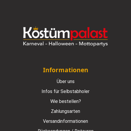
Informationen
Über uns
Infos für Selbstabholer
Wie bestellen?
Zahlungsarten
Versandinformationen