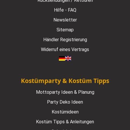
Rücksendungen / Retouren
Hilfe - FAQ
Newsletter
Sitemap
Händler Registrierung
Widerruf eines Vertrags
Kostümparty & Kostüm Tipps
Mottoparty Ideen & Planung
Party Deko Ideen
Kostümideen
Kostüm Tipps & Anleitungen