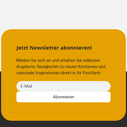
Jetzt Newsletter abonnieren!
Melden Sie sich an und erhalten Sie exklusive
Angebote, Neuigkeiten zu neuen Kostümen und
saisonale Inspirationen direkt in Ihr Postfach.
E-Mail
Abonnieren