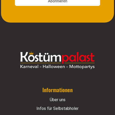
Abonnieren
Informationen
Über uns
Infos für Selbstabholer