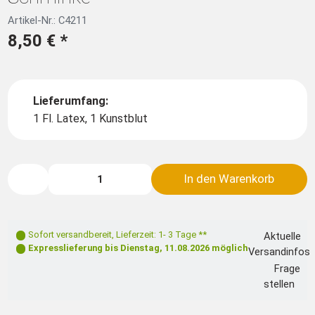
Artikel-Nr.: C4211
8,50 €
*
Lieferumfang:
1 Fl. Latex, 1 Kunstblut
In den Warenkorb
Sofort versandbereit
,
Lieferzeit: 1- 3 Tage **
Aktuelle
Expresslieferung bis
Dienstag, 11.08.2026
möglich
Versandinfos
Frage
stellen