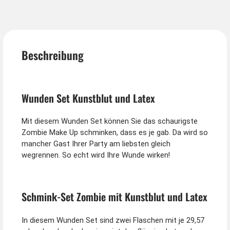
Beschreibung
Wunden Set Kunstblut und Latex
Mit diesem Wunden Set können Sie das schaurigste
Zombie Make Up schminken, dass es je gab. Da wird so
mancher Gast Ihrer Party am liebsten gleich
wegrennen. So echt wird Ihre Wunde wirken!
Schmink-Set Zombie mit Kunstblut und Latex
In diesem Wunden Set sind zwei Flaschen mit je 29,57