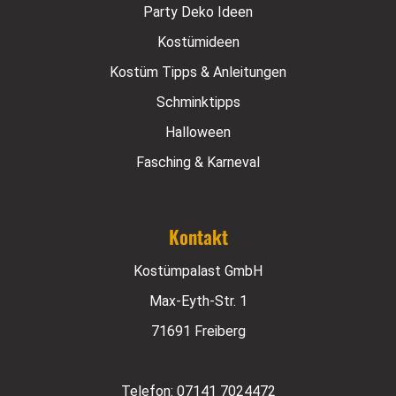
Party Deko Ideen
Kostümideen
Kostüm Tipps & Anleitungen
Schminktipps
Halloween
Fasching & Karneval
Kontakt
Kostümpalast GmbH
Max-Eyth-Str. 1
71691 Freiberg
Telefon:
07141 7024472