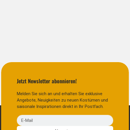
Jetzt Newsletter abonnieren!
Melden Sie sich an und erhalten Sie exklusive
Angebote, Neuigkeiten zu neuen Kostümen und
saisonale Inspirationen direkt in Ihr Postfach.
E-Mail