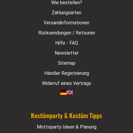
Wie bestellen?
Zahlungsarten
Versandinformationen
Rücksendungen / Retouren
Hilfe - FAQ
Newsletter
Sitemap
Händler Registrierung
Widerruf eines Vertrags
Kostümparty & Kostüm Tipps
Mottoparty Ideen & Planung