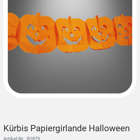
Kürbis Papiergirlande Halloween
Artikel-Nr.: B1879