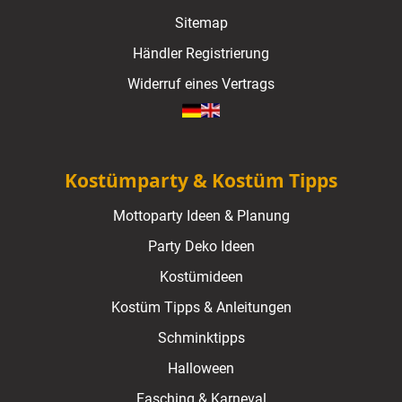
Sitemap
Händler Registrierung
Widerruf eines Vertrags
Kostümparty & Kostüm Tipps
Mottoparty Ideen & Planung
Party Deko Ideen
Kostümideen
Kostüm Tipps & Anleitungen
Schminktipps
Halloween
Fasching & Karneval