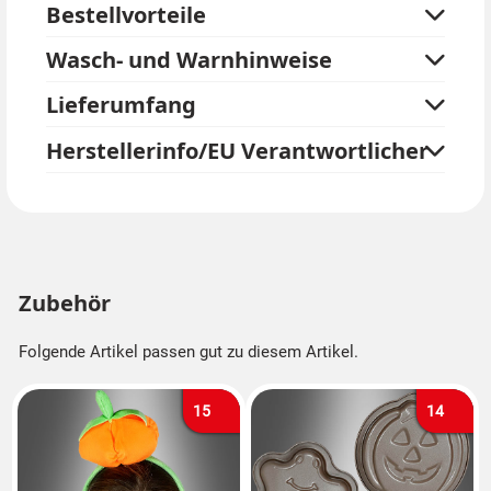
Bestellvorteile
Wasch- und Warnhinweise
Lieferumfang
Herstellerinfo/EU Verantwortlicher
Zubehör
Folgende Artikel passen gut zu diesem Artikel.
15
14