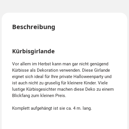
Beschreibung
Kürbisgirlande
Vor allem im Herbst kann man gar nicht genügend
Kürbisse als Dekoration verwenden. Diese Girlande
eignet sich ideal für Ihre private Halloweenparty und
ist auch nicht zu gruselig für kleinere Kinder. Viele
lustige Kürbisgesichter machen diese Deko zu einem
Blickfang zum kleinen Preis.
Komplett aufgehängt ist sie ca. 4 m. lang.