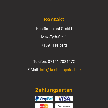
Kontakt
Kostümpalast GmbH
Max-Eyth-Str. 1
71691 Freiberg
Telefon:
07141 7024472
E-Mail:
info@kostuempalast.de
Zahlungsarten