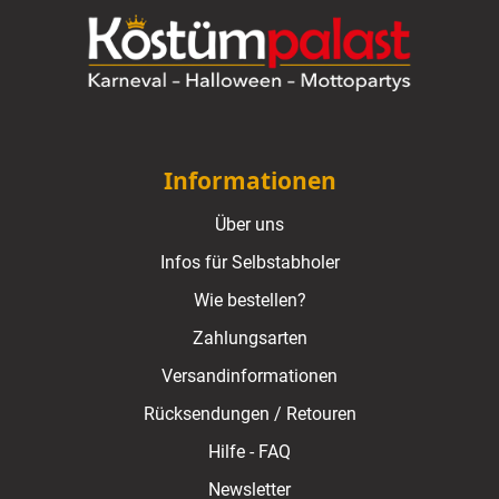
Informationen
Über uns
Infos für Selbstabholer
Wie bestellen?
Zahlungsarten
Versandinformationen
Rücksendungen / Retouren
Hilfe - FAQ
Newsletter