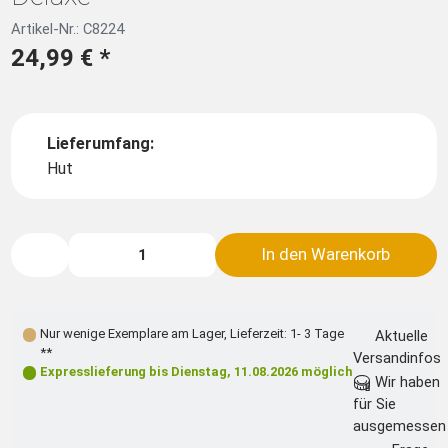
Artikel-Nr.: C8224
24,99 €
*
Lieferumfang:
Hut
In den Warenkorb
Nur wenige Exemplare am Lager
,
Lieferzeit: 1- 3 Tage
Aktuelle
**
Versandinfos
Expresslieferung bis
Dienstag, 11.08.2026
möglich
Wir haben
für Sie
ausgemessen