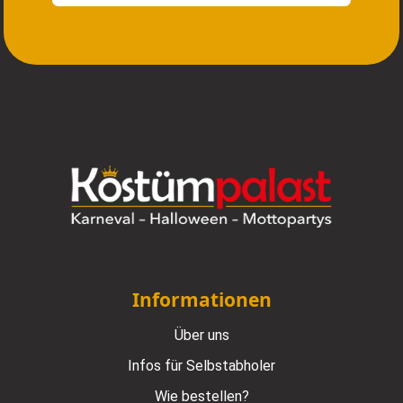
Informationen
Über uns
Infos für Selbstabholer
Wie bestellen?