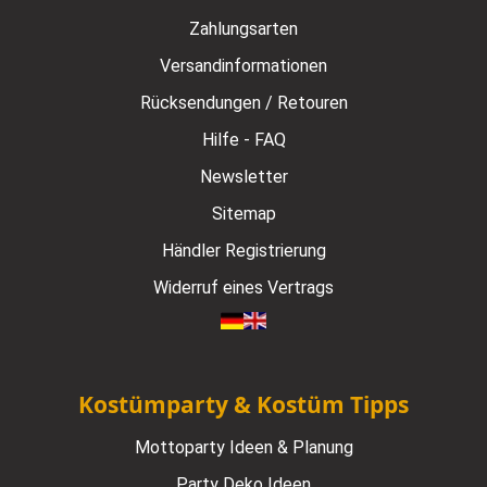
Zahlungsarten
Versandinformationen
Rücksendungen / Retouren
Hilfe - FAQ
Newsletter
Sitemap
Händler Registrierung
Widerruf eines Vertrags
Kostümparty & Kostüm Tipps
Mottoparty Ideen & Planung
Party Deko Ideen