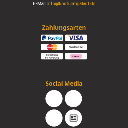
E-Mail:
info@kostuempalast.de
Zahlungsarten
Social Media
Facebook
Instagram
YouTube
Blog