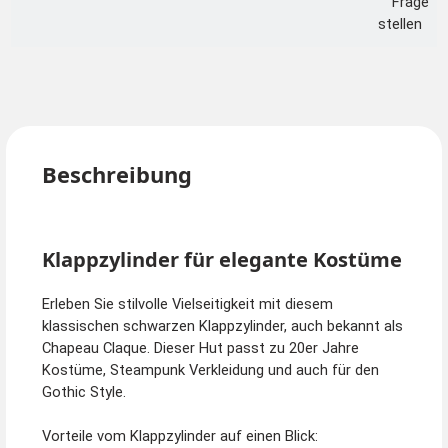
Frage
stellen
Beschreibung
Klappzylinder für elegante Kostüme
Erleben Sie stilvolle Vielseitigkeit mit diesem
klassischen schwarzen Klappzylinder, auch bekannt als
Chapeau Claque. Dieser Hut passt zu 20er Jahre
Kostüme, Steampunk Verkleidung und auch für den
Gothic Style.
Vorteile vom Klappzylinder auf einen Blick: