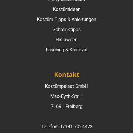
Kostümideen
Kostüm Tipps & Anleitungen
Schminktipps
Halloween
Fasching & Karneval
Kontakt
Kostümpalast GmbH
Max-Eyth-Str. 1
71691 Freiberg
Telefon:
07141 7024472