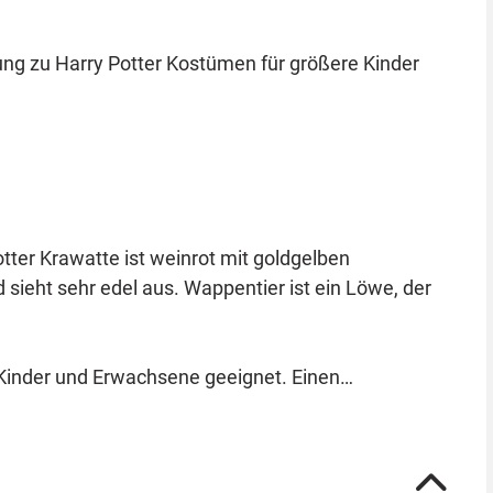
ung zu Harry Potter Kostümen für größere Kinder
tter Krawatte ist weinrot mit goldgelben
 sieht sehr edel aus. Wappentier ist ein Löwe, der
 Kinder und Erwachsene geeignet. Einen