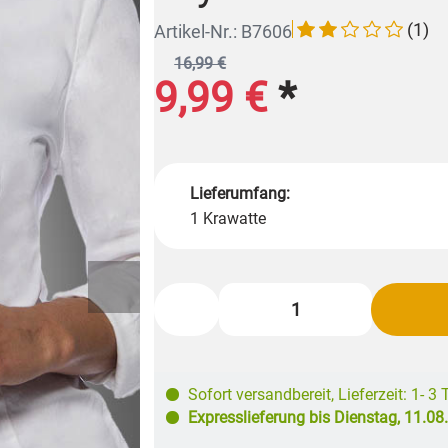
(1)
Artikel-Nr.: B7606
16,99 €
9,99 €
*
Lieferumfang:
1 Krawatte
Sofort versandbereit
,
Lieferzeit: 1- 3
Expresslieferung bis
Dienstag, 11.08