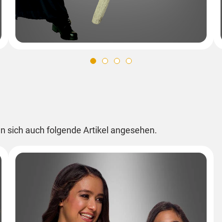
n sich auch folgende Artikel angesehen.