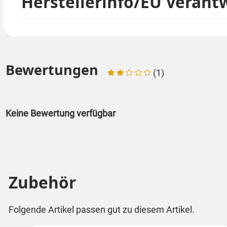
Herstellerinfo/EU Verant
Bewertungen
(1)
Keine Bewertung verfügbar
Zubehör
Folgende Artikel passen gut zu diesem Artikel.