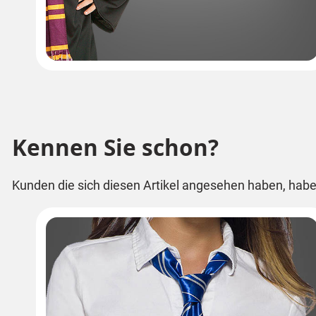
Kennen Sie schon?
Kunden die sich diesen Artikel angesehen haben, habe