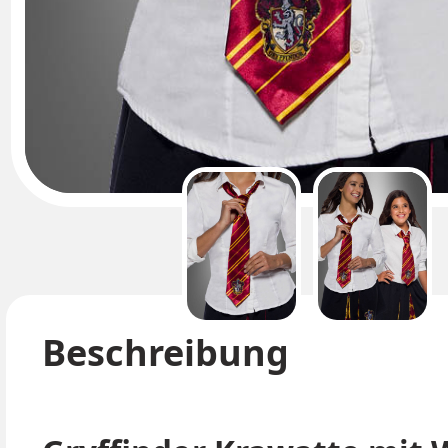
Beschreibung