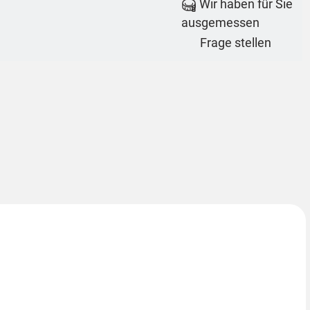
Wir haben für Sie
ausgemessen
Frage stellen