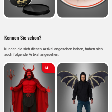
Kennen Sie schon?
Kunden die sich diesen Artikel angesehen haben, haben sich
auch folgende Artikel angesehen.
14