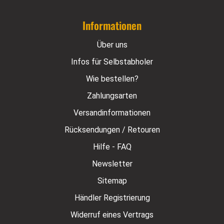
Informationen
Über uns
Infos für Selbstabholer
Wie bestellen?
Zahlungsarten
Versandinformationen
Rücksendungen / Retouren
Hilfe - FAQ
Newsletter
Sitemap
Händler Registrierung
Widerruf eines Vertrags