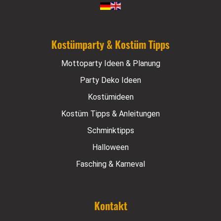
Kostümparty & Kostüm Tipps
Mottoparty Ideen & Planung
Party Deko Ideen
Kostümideen
Kostüm Tipps & Anleitungen
Schminktipps
Halloween
Fasching & Karneval
Kontakt