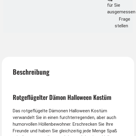
für Sie
ausgemessen
Frage
stellen
Beschreibung
Rotgeflügelter Dämon Halloween Kostüm
Das rotgeflügelte Dämonen Halloween Kostüm
verwandelt Sie in einen furchterregenden, aber auch
humorvollen Höllenbewohner. Erschrecken Sie Ihre
Freunde und haben Sie gleichzeitig jede Menge Spaß