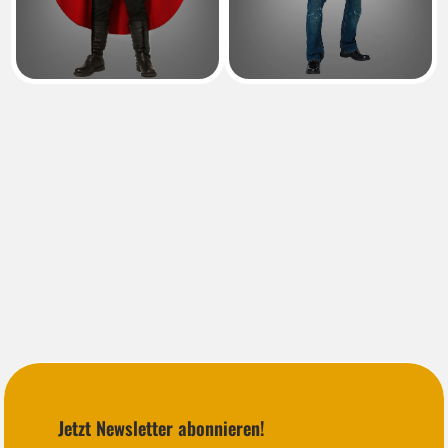
Jetzt Newsletter abonnieren!