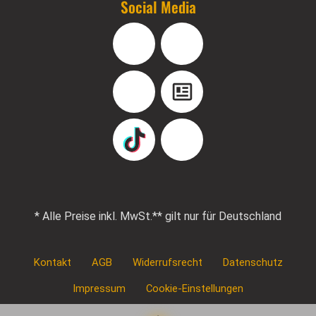
Social Media
Facebook
Instagram
YouTube
Blog
TikTok
Pinterest
* Alle Preise inkl. MwSt.
** gilt nur für Deutschland
Kontakt
AGB
Widerrufsrecht
Datenschutz
Impressum
Cookie-Einstellungen